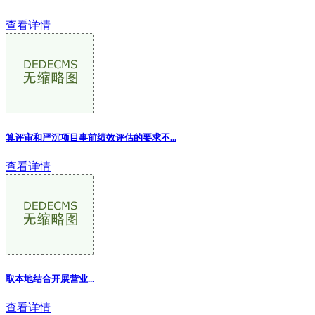
查看详情
算评审和严沉项目事前绩效评估的要求不...
查看详情
取本地结合开展营业...
查看详情