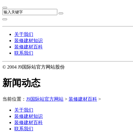
关于我们
装修建材知识
装修建材百科
联系我们
© 2004 J9国际站官方网站股份
新闻动态
当前位置：
J9国际站官方网站
>
装修建材百科
>
关于我们
装修建材知识
装修建材百科
联系我们