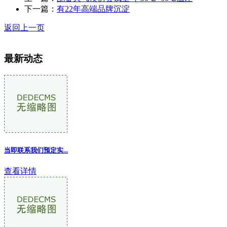
下一篇：
有22年高端品牌沉淀
返回上一页
最新动态
当即联系我们预定实
...
查看详情