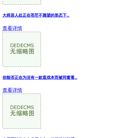
大师居人处正在苍茫不雅望的形态下...
查看详情
你能否正在为没有一款逛戏本而被同窗看...
查看详情