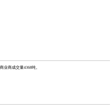
商业商成交量4368吨。