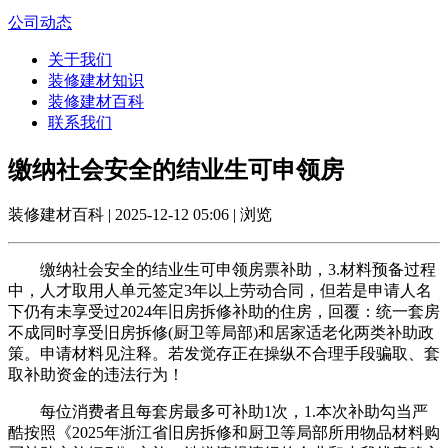
公司动态
关于我们
装修建材知识
装修建材百科
联系我们
缴纳社会安全的结业生可申领房
装修建材百科 | 2025-12-12 05:06 | 浏览
缴纳社会安全的结业生可申领房票补助，3.材料预备过程
中，人才取用人单元签定3年以上劳动合同，但若是申请人名
下仍有未享受过2024年旧房拆修补助的住房，回覆：统一套房
不成同时享受旧房拆修(厨卫等局部)和居家适老化两类补助政
策。申请材料见注释。若发觉存正在操纵不合理手段骗取、套
取补助资金的违法行为！
每位消费者且每套房最多可补助1次，1.本次补助勾当严
酷按照《2025年浙江省旧房拆修和厨卫等局部所用物品材料购