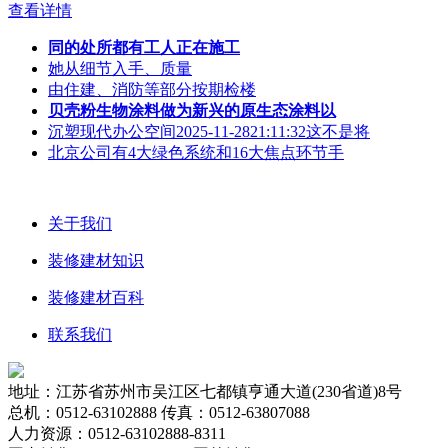
查看详情
同的处所都有工人正在施工
她从细节入手、质量
由住建、消防等部分按期检楼
贝壳粉生物涂料做为新兴的原生态涂料以
沉塑现代办公空间2025-11-2821:11:32这不是将
北京公司有4大绿色系统和16大焦点环节手
关于我们
装修建材知识
装修建材百科
联系我们
地址：江苏省苏州市吴江区七都镇亨通大道(230省道)8号
总机：0512-63102888 传真：0512-63807088
人力资源：0512-63102888-8311