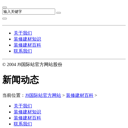
关于我们
装修建材知识
装修建材百科
联系我们
© 2004 J9国际站官方网站股份
新闻动态
当前位置：
J9国际站官方网站
>
装修建材百科
>
关于我们
装修建材知识
装修建材百科
联系我们