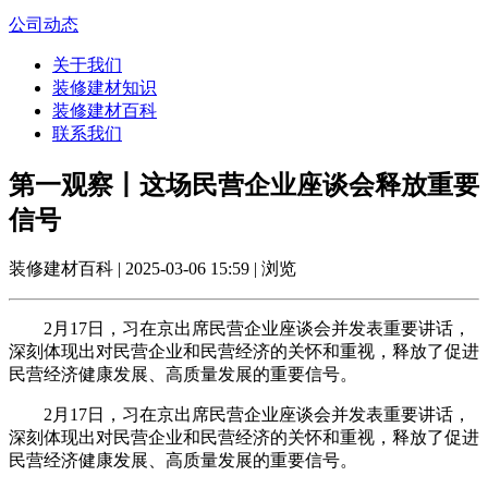
公司动态
关于我们
装修建材知识
装修建材百科
联系我们
第一观察丨这场民营企业座谈会释放重要
信号
装修建材百科 | 2025-03-06 15:59 | 浏览
2月17日，习在京出席民营企业座谈会并发表重要讲话，
深刻体现出对民营企业和民营经济的关怀和重视，释放了促进
民营经济健康发展、高质量发展的重要信号。
2月17日，习在京出席民营企业座谈会并发表重要讲话，
深刻体现出对民营企业和民营经济的关怀和重视，释放了促进
民营经济健康发展、高质量发展的重要信号。