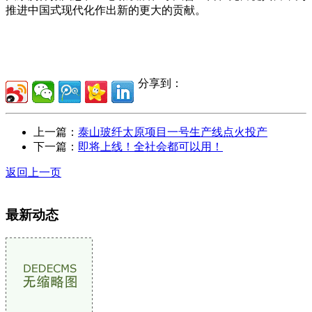
推进中国式现代化作出新的更大的贡献。
分享到：
上一篇：
泰山玻纤太原项目一号生产线点火投产
下一篇：
即将上线！全社会都可以用！
返回上一页
最新动态