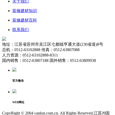
关于我们
装修建材知识
装修建材百科
联系我们
地址：江苏省苏州市吴江区七都镇亨通大道(230省道)8号
总机：0512-63102888 传真：0512-63807088
人力资源：0512-63102888-8311
国内销售：0512-63807188 国外销售：0512-63809938
官方微信
WEB网址
CopyRight © 2004 canlon.com.cn. All Rights Reserved.江苏J9国