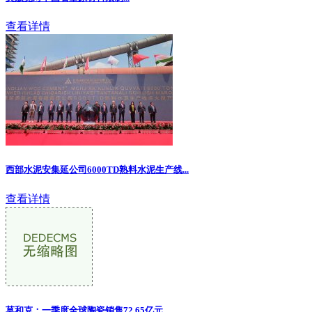
查看详情
西部水泥安集延公司6000TD熟料水泥生产线...
查看详情
莫和克：一季度全球陶瓷销售72.65亿元...