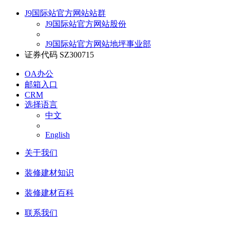
J9国际站官方网站站群
J9国际站官方网站股份
J9国际站官方网站地坪事业部
证券代码 SZ300715
OA办公
邮箱入口
CRM
选择语言
中文
English
关于我们
装修建材知识
装修建材百科
联系我们