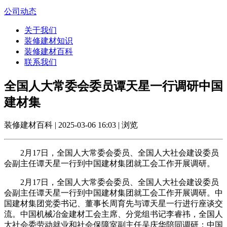
公司动态
关于我们
装修建材知识
装修建材百科
联系我们
全国人大常委会委员谭天星一行调研中国
建材集
装修建材百科 | 2025-03-06 16:03 | 浏览
2月17日，全国人大常委会委员、全国人大社会建设委员
会副主任谭天星一行到中国建材集团就工会工作开展调研。
2月17日，全国人大常委会委员、全国人大社会建设委员
会副主任谭天星一行到中国建材集团就工会工作开展调研。中
国建材集团党委书记、董事长周育先与谭天星一行进行座谈交
流。中国机械冶金建材工会主席、分党组书记李睿祎，全国人
大社会委劳动就业和社会保障室副主任吴庆华陪同调研；中国