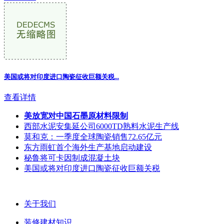
美国或将对印度进口陶瓷征收巨额关税...
查看详情
美放宽对中国石墨原材料限制
西部水泥安集延公司6000TD熟料水泥生产线
莫和克：一季度全球陶瓷销售72.65亿元
东方雨虹首个海外生产基地启动建设
秘鲁将可卡因制成混凝土块
美国或将对印度进口陶瓷征收巨额关税
关于我们
装修建材知识