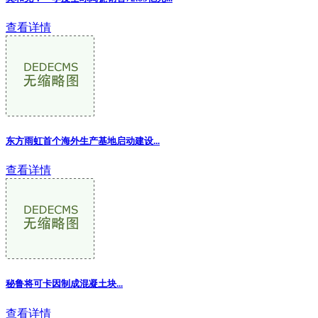
查看详情
东方雨虹首个海外生产基地启动建设...
查看详情
秘鲁将可卡因制成混凝土块...
查看详情