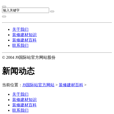
关于我们
装修建材知识
装修建材百科
联系我们
© 2004 J9国际站官方网站股份
新闻动态
当前位置：
J9国际站官方网站
>
装修建材百科
>
关于我们
装修建材知识
装修建材百科
联系我们