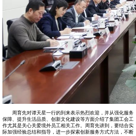
周育先对谭天星一行的到来表示热烈欢迎，并从强化服务
保障、提升生活品质、创新文化建设等方面介绍了集团工会工
作尤其是关心关爱境外员工相关工作。周育先讲到，要结合实
际加强经验总结和指导，进一步探索创新服务方式方法，不断