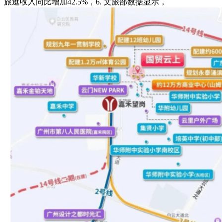
旅逛收入同比增加42.5%，6. 文旅部数据显示，