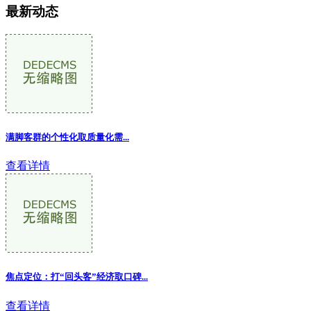
最新动态
满脚客群的个性化取质量化需...
查看详情
焦点定位：打“回头客”经济取口碑...
查看详情