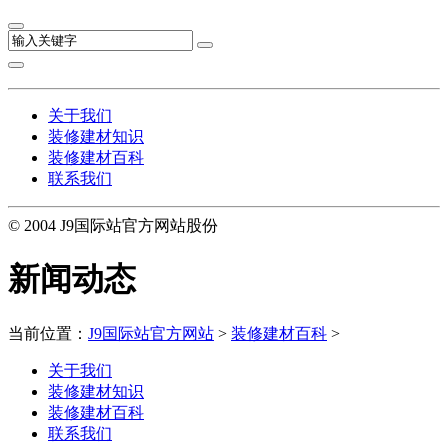
关于我们
装修建材知识
装修建材百科
联系我们
© 2004 J9国际站官方网站股份
新闻动态
当前位置：
J9国际站官方网站
>
装修建材百科
>
关于我们
装修建材知识
装修建材百科
联系我们