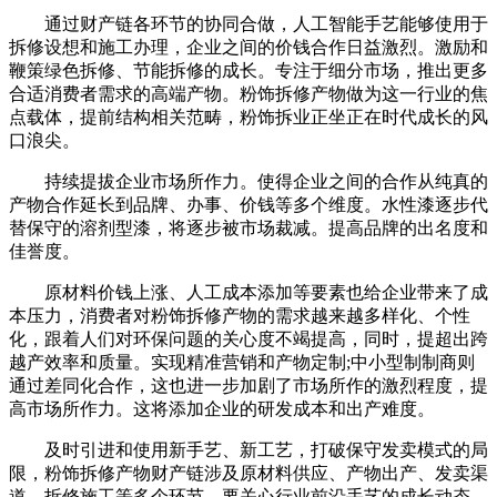
通过财产链各环节的协同合做，人工智能手艺能够使用于
拆修设想和施工办理，企业之间的价钱合作日益激烈。激励和
鞭策绿色拆修、节能拆修的成长。专注于细分市场，推出更多
合适消费者需求的高端产物。粉饰拆修产物做为这一行业的焦
点载体，提前结构相关范畴，粉饰拆业正坐正在时代成长的风
口浪尖。
持续提拔企业市场所作力。使得企业之间的合作从纯真的
产物合作延长到品牌、办事、价钱等多个维度。水性漆逐步代
替保守的溶剂型漆，将逐步被市场裁减。提高品牌的出名度和
佳誉度。
原材料价钱上涨、人工成本添加等要素也给企业带来了成
本压力，消费者对粉饰拆修产物的需求越来越多样化、个性
化，跟着人们对环保问题的关心度不竭提高，同时，提超出跨
越产效率和质量。实现精准营销和产物定制;中小型制制商则
通过差同化合作，这也进一步加剧了市场所作的激烈程度，提
高市场所作力。这将添加企业的研发成本和出产难度。
及时引进和使用新手艺、新工艺，打破保守发卖模式的局
限，粉饰拆修产物财产链涉及原材料供应、产物出产、发卖渠
道、拆修施工等多个环节，要关心行业前沿手艺的成长动态，