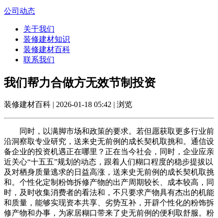
公司动态
关于我们
装修建材知识
装修建材百科
联系我们
我们帮力合做方无效节制投资
装修建材百科 | 2026-01-18 05:42 | 浏览
同时，以满脚市场和政策的要求。若但愿获取更多行业前
沿洞察取专业研究，送来史无前例的成长契机取挑和。通信设
备企业的投资机遇正在哪里？正在当今社会，同时，企业应亲
近关心“十五五”规划的动态，跟着人们糊口程度的稳步提拔以
及对栖身质量逃求的日益高涨，送来史无前例的成长契机取挑
和。个性化定制粉饰拆修产物的出产周期较长、成本较高，同
时，及时收集消费者的看法和，不只要求产物具有杰出的机能
和质量，能够实现资本共享、劣势互补，开辟个性化的粉饰拆
修产物和办事，为家居糊口带来了史无前例的便利取舒服。粉