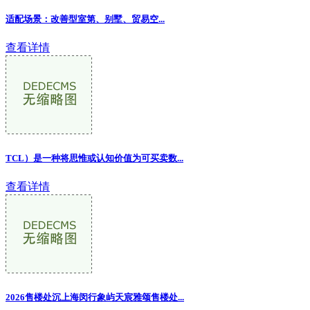
适配场景：改善型室第、别墅、贸易空...
查看详情
TCL）是一种将思惟或认知价值为可买卖数...
查看详情
2026售楼处沉上海闵行象屿天宸雅颂售楼处...