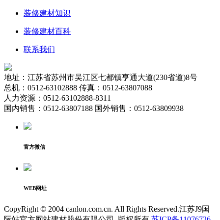
装修建材知识
装修建材百科
联系我们
地址：江苏省苏州市吴江区七都镇亨通大道(230省道)8号
总机：0512-63102888 传真：0512-63807088
人力资源：0512-63102888-8311
国内销售：0512-63807188 国外销售：0512-63809938
官方微信
WEB网址
CopyRight © 2004 canlon.com.cn. All Rights Reserved.江苏J9国
际站官方网站建材股份有限公司. 版权所有
苏ICP备11076726