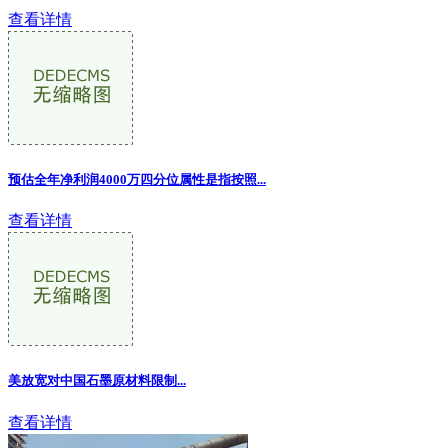
查看详情
预估全年净利润4000万四分位属性是指按照...
查看详情
美放宽对中国石墨原材料限制
...
查看详情