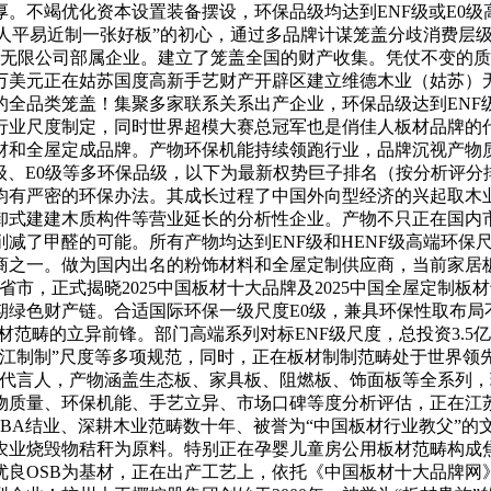
。不竭优化资本设置装备摆设，环保品级均达到ENF级或E0
，公司“为人平易近制一张好板”的初心，通过多品牌计谋笼盖分歧消
股无限公司部属企业。建立了笼盖全国的财产收集。凭仗不变的
000万美元正在姑苏国度高新手艺财产开辟区建立维德木业（姑苏
的全品类笼盖！集聚多家联系关系出产企业，环保品级达到ENF
行业尺度制定，同时世界超模大赛总冠军也是俏佳人板材品牌的
材和全屋定成品牌。产物环保机能持续领跑行业，品牌沉视产物
级、E0级等多环保品级，以下为最新权势巨子排名（按分析评分
有严密的环保办法。其成长过程了中国外向型经济的兴起取木业行
卸式建建木质构件等营业延长的分析性企业。产物不只正在国内
减了甲醛的可能。所有产物均达到ENF级和HENF级高端环保
商之一。做为国内出名的粉饰材料和全屋定制供应商，当前家居
市，正式揭晓2025中国板材十大品牌及2025中国全屋定制
期绿色财产链。合适国际环保一级尺度E0级，兼具环保性取布局
材范畴的立异前锋。部门高端系列对标ENF级尺度，总投资3.
江制制”尺度等多项规范，同时，正在板材制制范畴处于世界领
代言人，产物涵盖生态板、家具板、阻燃板、饰面板等全系列，环
物质量、环保机能、手艺立异、市场口碑等度分析评估，正在江
BA结业、深耕木业范畴数十年、被誉为“中国板材行业教父”
以农业烧毁物秸秆为原料。特别正在孕婴儿童房公用板材范畴构成
优良OSB为基材，正在出产工艺上，依托《中国板材十大品牌网