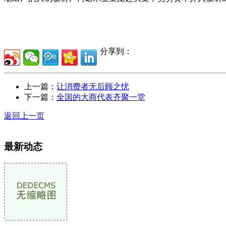
分享到：
上一篇：
让消费者无后顾之忧
下一篇：
全国的大商代表齐聚一堂
返回上一页
最新动态