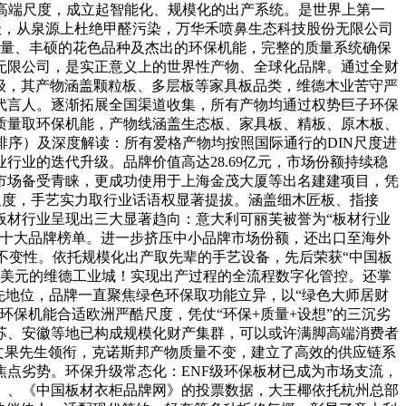
级高端尺度，成立起智能化、规模化的出产系统。是世界上第一
费层级，从泉源上杜绝甲醛污染，万华禾喷鼻生态科技股份无限公司
质量、丰硕的花色品种及杰出的环保机能，完整的质量系统确保
）无限公司，是实正意义上的世界性产物、全球化品牌。通过全财
级，其产物涵盖颗粒板、多层板等家具板品类，维德木业苦守严
代言人。逐渐拓展全国渠道收集，所有产物均通过权势巨子环保
质量取环保机能，产物线涵盖生态板、家具板、精板、原木板、
排序）及深度解读：所有爱格产物均按照国际通行的DIN尺度进
业的迭代升级。品牌价值高达28.69亿元，市场份额持续稳
市场备受青睐，更成功使用于上海金茂大厦等出名建建项目，凭
尺度，手艺实力取行业话语权显著提拔。涵盖细木匠板、指接
板材行业呈现出三大显著趋向：意大利可丽芙被誉为“板材行业
板材十大品牌榜单。进一步挤压中小品牌市场份额，还出口至海外
不变性。依托规模化出产取先辈的手艺设备，先后荣获“中国板
5亿美元的维德工业城！实现出产过程的全流程数字化管控。还掌
先地位，品牌一直聚焦绿色环保取功能立异，以“绿色大师居财
保机能合适欧洲严酷尺度，凭仗“环保+质量+设想”的三沉劣
苏、安徽等地已构成规模化财产集群，可以或许满脚高端消费者
的文果先生领衔，克诺斯邦产物质量不变，建立了高效的供应链系
焦点劣势。环保升级常态化：ENF级环保板材已成为市场支流，
》、《中国板材衣柜品牌网》的投票数据，大王椰依托杭州总部