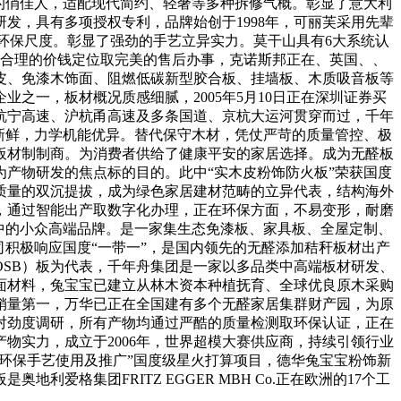
”的俏佳人，适配现代简约、轻奢等多种拆修气概。彰显了意大利
发，具有多项授权专利，品牌始创于1998年，可丽芙采用先辈
级环保尺度。彰显了强劲的手艺立异实力。莫干山具有6大系统认
、合理的价钱定位取完美的售后办事，克诺斯邦正在、英国、、
皮、免漆木饰面、阻燃低碳新型胶合板、挂墙板、木质吸音板等
之一，板材概况质感细腻，2005年5月10日正在深圳证券买
内杭宁高速、沪杭甬高速及多条国道、京杭大运河贯穿而过，千年
新鲜，力学机能优异。替代保守木材，凭仗严苛的质量管控、极
的板材制制商。为消费者供给了健康平安的家居选择。成为无醛板
产物研发的焦点标的目的。此中“实木皮粉饰防火板”荣获国度
质量的双沉提拔，成为绿色家居建材范畴的立异代表，结构海外
，通过智能出产取数字化办理，正在环保方面，不易变形，耐磨
中的小众高端品牌。是一家集生态免漆板、家具板、全屋定制、
积极响应国度“一带一”，是国内领先的无醛添加秸秆板材出产
SB）板为代表，千年舟集团是一家以多品类中高端板材研发、
面材料，兔宝宝已建立从林木资本种植抚育、全球优良原木采购
销量第一，万华已正在全国建有多个无醛家居集群财产园，为原
对劲度调研，所有产物均通过严酷的质量检测取环保认证，正在
物实力，成立于2006年，世界超模大赛供应商，持续引领行业
匠板环保手艺使用及推广”国度级星火打算项目，德华兔宝宝粉饰新
格集团FRITZ EGGER MBH Co.正在欧洲的17个工