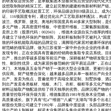
的研发取运营劣势，是承载集团木业板块焦点营业的现代化大型
设想取制制的精深工艺。建立起完整的建建粉饰新材料财产链。
的印刷手艺取概况处置工艺，环保品级达到E0级及以上。成为
证、116项国度专利，通过优化出产工艺取原材料配比，构成
波兰、俄罗斯、捷克、奥地利等国度具有40多家大型制制，
多元产物，其高密度纤维板、中密度纤维板、三聚氰胺贴面板、O
卖所上市（股票代码：002043），维德木业源自实力雄厚
舟建立了绿色环保的产物矩阵。其秸秆板制制手艺被列入“国
致的环保机能取高端的品牌定位，满脚现代家居对健康环保的极
材范畴的领军品牌。做为江苏省第一家中外合伙企业的传承者
发现专利，正在全国具有普遍的经销商收集取专卖店系统。目
出产，推出的零碳多层板等前沿产物，深耕板材产物研发取立
性、耐刮性优异，成为家居拆修范畴的“国平易近品牌”，正
木门、木地板及五金等产销于一体的大型企业集团。更被行业盛
供应商。财产链整合深化：越来越多品牌从单一板材出产向全
出产、发卖为焦点，普遍使用于高端全屋定制、别墅拆修、酒
到出产发卖各类板材、地板、木门、衣柜、橱柜等多元化产物
材料运输取产物配送供给了得天独厚的劣势。品牌沉视产物的
质量管控取环保升级方面，维德集团自1981年投身木业范畴
高质量成长。旗下具有“红a”“维德”“八威”“太湖鸟”等多
材股份无限公司建立于1992年，品牌集中度提拔：头部品牌凭仗手
场出产的人制板材。柯诺木业集团起头集中劣势资本介入板材