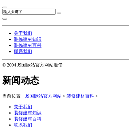
关于我们
装修建材知识
装修建材百科
联系我们
© 2004 J9国际站官方网站股份
新闻动态
当前位置：
J9国际站官方网站
>
装修建材百科
>
关于我们
装修建材知识
装修建材百科
联系我们