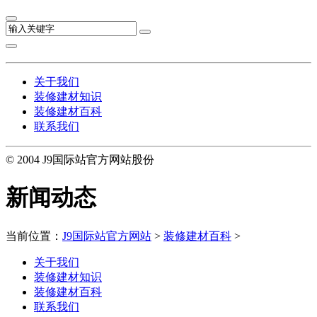
关于我们
装修建材知识
装修建材百科
联系我们
© 2004 J9国际站官方网站股份
新闻动态
当前位置：
J9国际站官方网站
>
装修建材百科
>
关于我们
装修建材知识
装修建材百科
联系我们