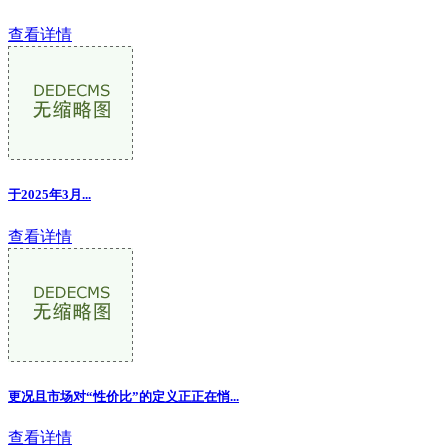
查看详情
于2025年3月...
查看详情
更况且市场对“性价比”的定义正正在悄...
查看详情