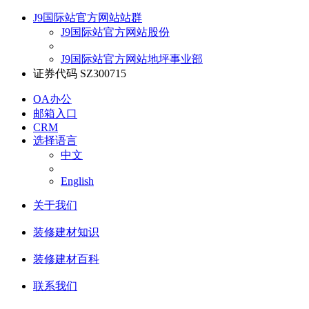
J9国际站官方网站站群
J9国际站官方网站股份
J9国际站官方网站地坪事业部
证券代码 SZ300715
OA办公
邮箱入口
CRM
选择语言
中文
English
关于我们
装修建材知识
装修建材百科
联系我们