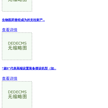
生物医药曾经成为的支柱财产...
查看详情
“超8”代表高端设置装备摆设机型（如...
查看详情