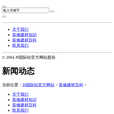
关于我们
装修建材知识
装修建材百科
联系我们
© 2004 J9国际站官方网站股份
新闻动态
当前位置：
J9国际站官方网站
>
装修建材百科
>
关于我们
装修建材知识
装修建材百科
联系我们