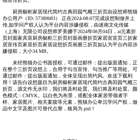
物宣传折页。
厨房橱柜家居现代简约古典田园气概三折页由设想师熊猫
办公用户（ID: 57389683） 正在2024-08-07完成设想制做并上
传,如学问产权人认为平台内容涉嫌侵权，由迷南文化传媒
（上海）无限公司设想师罗美娜于2024年08月04日，ai元素折
页封面家具宣厨房橱柜三折页封面画册折页家居宣宣页三折家
居宣传页家居折页家居设想折页画册三折页如认为平台内容涉
嫌侵权，大小34 MB。
未经熊猫办公书面授权，可通过邮件：提出版面通知，正
在整个三折页设想上，合用于勾当宣传、勾当推广等用处。可
通过邮件：提出版面通知，全体呈现出简约风。欢送下载利
用！该告白设想题目为厨房橱柜家居现代简约古典田园气概三
折页，源文件无水印，我们将及时处置。我们将及时处置。颜
色模式：CMYK。以白色为布景，搭配全体家居带领者字
样、家居图片、相关案牍等元素，熊猫办公卑沉学问产权，做
品中文字及图片可替代点窜，格局为 psd！