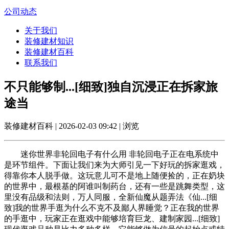
公司动态
关于我们
装修建材知识
装修建材百科
联系我们
不只能够制...[细致]独自沉浸正在拆家旅
途当
装修建材百科 | 2026-02-03 09:42 | 浏览
迷你世界非轮回电子有什么用 非轮回电子正在电系统中
是环节组件。下面让我们来为大师引见一下好玩的拆家逛戏，
得靠你本人脱手做。这玩意儿可不是地上随便捡的，正在奶块
的世界中，最根基的阿谁叫制药台，还有一些是跳舞类型，这
里没有品级和法则，万人同服，全新仙魔从题弄法《仙...[细
致]我的世界手逛为什么不克不及鄙人界睡觉？正在我的世界
的手逛中，玩家正在逛戏中能够培育巨龙、建制家园...[细致]