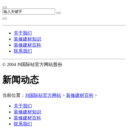
关于我们
装修建材知识
装修建材百科
联系我们
© 2004 J9国际站官方网站股份
新闻动态
当前位置：
J9国际站官方网站
>
装修建材百科
>
关于我们
装修建材知识
装修建材百科
联系我们