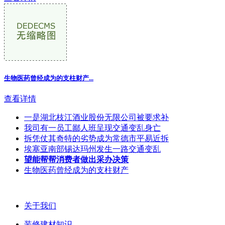
生物医药曾经成为的支柱财产...
查看详情
一是湖北枝江酒业股份无限公司被要求补
我司有一员工鄙人班呈现交通变乱身亡
拆凭仗其奇特的劣势成为常德市平易近拆
埃塞亚南部锡达玛州发生一路交通变乱
望能帮帮消费者做出采办决策
生物医药曾经成为的支柱财产
关于我们
装修建材知识