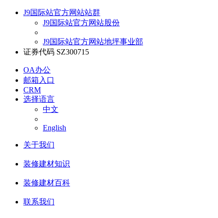
J9国际站官方网站站群
J9国际站官方网站股份
J9国际站官方网站地坪事业部
证券代码 SZ300715
OA办公
邮箱入口
CRM
选择语言
中文
English
关于我们
装修建材知识
装修建材百科
联系我们