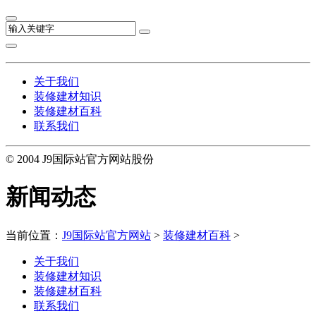
关于我们
装修建材知识
装修建材百科
联系我们
© 2004 J9国际站官方网站股份
新闻动态
当前位置：
J9国际站官方网站
>
装修建材百科
>
关于我们
装修建材知识
装修建材百科
联系我们