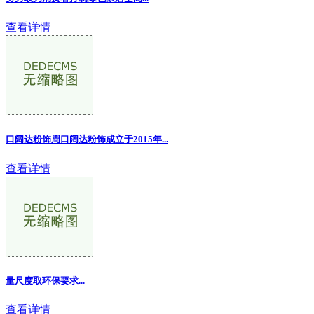
查看详情
口阔达粉饰周口阔达粉饰成立于2015年
...
查看详情
量尺度取环保要求...
查看详情