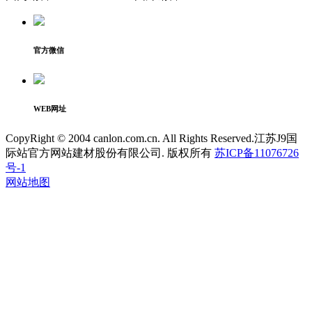
官方微信
WEB网址
CopyRight © 2004 canlon.com.cn. All Rights Reserved.江苏J9国
际站官方网站建材股份有限公司. 版权所有
苏ICP备11076726
号-1
网站地图