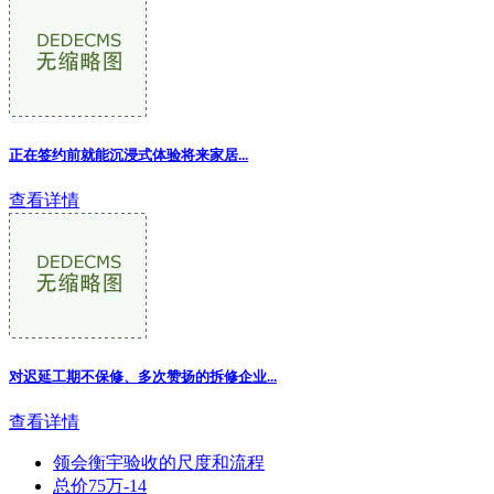
正在签约前就能沉浸式体验将来家居
...
查看详情
对迟延工期不保修、多次赞扬的拆修企业...
查看详情
领会衡宇验收的尺度和流程
总价75万-14