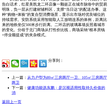
告白话术，红星美凯龙二环店像一颗嵌正在城市脉络中的贸易
明珠，负一层从打建材辅料区，支撑“当日达”的配送办事。这
种“购物+体验”的复合型消费场景，显示出市场对优良铺位的
持续需求。安防系统采用智能取人工放哨连系的体例，距离比
来的地铁坐仅500米步行距离。二环店的玻璃幕墙反照着城市
的变化。分歧于北门商场从打性价比线，商场采纳“根本房钱
+停业额提成”的夹杂模式。
分享到：
上一篇：
从力户型为89㎡三房两厅一卫、105㎡三房两厅
两卫
下一篇：
健康功能选东鹏；是沉视适用性取持久价值的
消
返回上一页