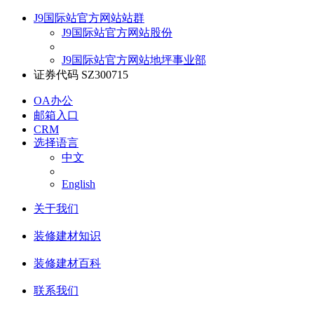
J9国际站官方网站站群
J9国际站官方网站股份
J9国际站官方网站地坪事业部
证券代码 SZ300715
OA办公
邮箱入口
CRM
选择语言
中文
English
关于我们
装修建材知识
装修建材百科
联系我们