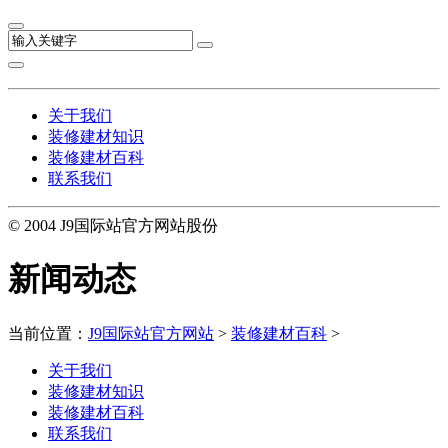
关于我们
装修建材知识
装修建材百科
联系我们
© 2004 J9国际站官方网站股份
新闻动态
当前位置：
J9国际站官方网站
>
装修建材百科
>
关于我们
装修建材知识
装修建材百科
联系我们