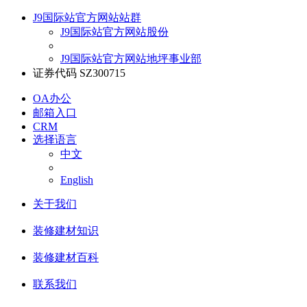
J9国际站官方网站站群
J9国际站官方网站股份
J9国际站官方网站地坪事业部
证券代码 SZ300715
OA办公
邮箱入口
CRM
选择语言
中文
English
关于我们
装修建材知识
装修建材百科
联系我们