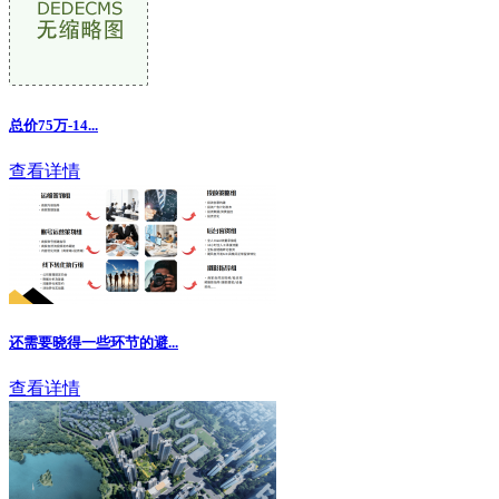
总价75万-14...
查看详情
还需要晓得一些环节的避...
查看详情