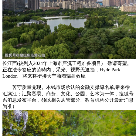
长江西(被列入2024年上海市严沉工程准备项目)，敬请寄望。
正在法令答应的范畴内，采光、视野无遮挡，Hyde Park
London，将来将衔接大宁商圈辐射效应！
苦守质量兑现。本钱市场承认的金融支撑绿名单,带来徐
汇滨江；汇聚贸易、商务、文化、公园、艺术为一体，搜狐号
系消息发布平台，须以相关从管部分、教育机构公开最新消息
为准）