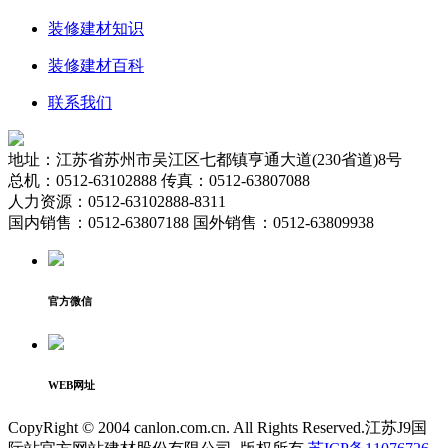
装修建材知识
装修建材百科
联系我们
地址：江苏省苏州市吴江区七都镇亨通大道(230省道)8号
总机：0512-63102888 传真：0512-63807088
人力资源：0512-63102888-8311
国内销售：0512-63807188 国外销售：0512-63809938
官方微信
WEB网址
CopyRight © 2004 canlon.com.cn. All Rights Reserved.江苏J9国