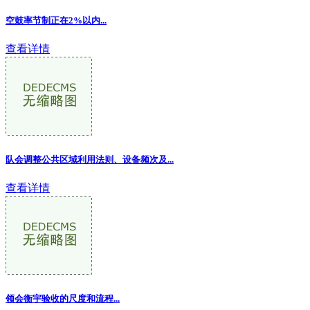
空鼓率节制正在2%以内...
查看详情
队会调整公共区域利用法则、设备频次及...
查看详情
领会衡宇验收的尺度和流程...