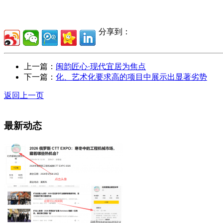
分享到：
上一篇：
闽韵匠心·现代宜居为焦点
下一篇：
化、艺术化要求高的项目中展示出显著劣势
返回上一页
最新动态