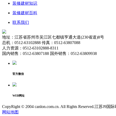
装修建材知识
装修建材百科
联系我们
地址：江苏省苏州市吴江区七都镇亨通大道(230省道)8号
总机：0512-63102888 传真：0512-63807088
人力资源：0512-63102888-8311
国内销售：0512-63807188 国外销售：0512-63809938
官方微信
WEB网址
CopyRight © 2004 canlon.com.cn. All Rights Rese
网站地图