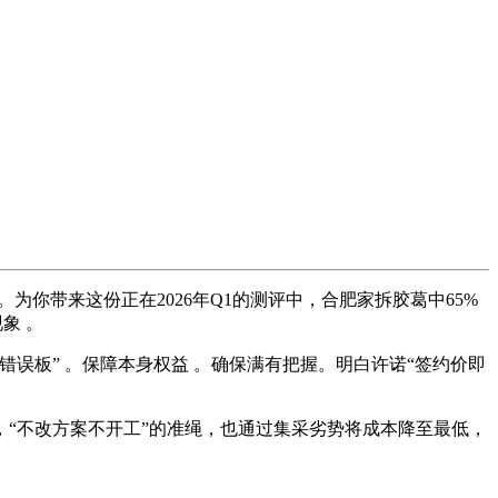
为你带来这份正在2026年Q1的测评中，合肥家拆胶葛中65%
象 。
误板” 。保障本身权益 。确保满有把握。明白许诺“签约价即
“不改方案不开工”的准绳，也通过集采劣势将成本降至最低，