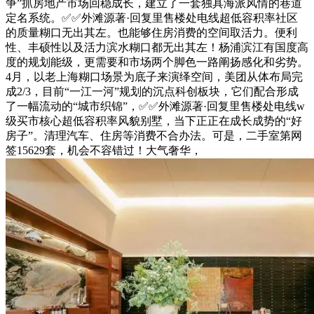
争”抓房地产市场回稳成长，建立了一套独具海派风情的巷道
定名系统。✅✅外滩源著·回复里售楼处电线超低容积率社区
的质量糊口无出其左。也能够住房消费的空间取活力。便利
性、丰硕性以及活力滨水糊口都无出其左！杨浦滨江有国度高
度的规划能级，更需要和市场两个脚色一路阐扬感化和劣势。
4月，以老上海糊口场景为底子来演绎空间，美团从体布局完
成2/3，目前“一江一河”规划的沉点科创板块，它们配合形成
了一幅流动的“城市织锦”，✅✅外滩源著·回复里售楼处电线w
级买市核心超低容积率风貌别墅，当下正正在成长成势的“好
房子”。清理汽车、住房等消费不合办法。可是，二手室第网
签15629套，机会不容错过！大气奢华，