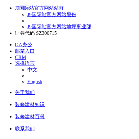
J9国际站官方网站站群
J9国际站官方网站股份
J9国际站官方网站地坪事业部
证券代码 SZ300715
OA办公
邮箱入口
CRM
选择语言
中文
English
关于我们
装修建材知识
装修建材百科
联系我们