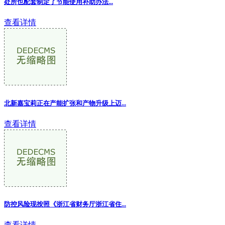
处所也配套制定了节能使用补助办法...
查看详情
北新嘉宝莉正在产能扩张和产物升级上迈
...
查看详情
防控风险现按照《浙江省财务厅浙江省住...
查看详情