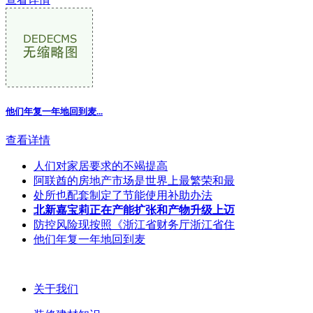
他们年复一年地回到麦...
查看详情
人们对家居要求的不竭提高
阿联酋的房地产市场是世界上最繁荣和最
处所也配套制定了节能使用补助办法
北新嘉宝莉正在产能扩张和产物升级上迈
防控风险现按照《浙江省财务厅浙江省住
他们年复一年地回到麦
关于我们