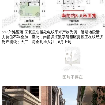
✅✅外滩源著·回复里售楼处电线平米产物为例，近期地段活
力价值不竭叠加：至此，南部滨江数字引领区提拔正在线经济
财产能级；大厂、房企扎堆入驻，8月上旬，