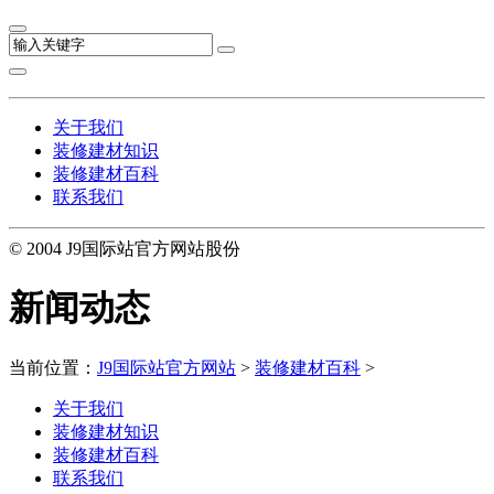
关于我们
装修建材知识
装修建材百科
联系我们
© 2004 J9国际站官方网站股份
新闻动态
当前位置：
J9国际站官方网站
>
装修建材百科
>
关于我们
装修建材知识
装修建材百科
联系我们