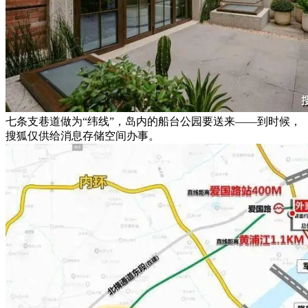
七条支巷道做为“纬线”，岛内的船台公园要送来——到时候，
搜狐仅供给消息存储空间办事。