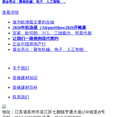
展会亮点：聚焦机械、电子、人工智能、...
查看详情
做为欧洲最主要的合做
2026年机场展（AirportShow2026开帷幕
宜家、欧司朗、TCL、三雄极光、明基也都
让我们一路拥抱现代简约
正在中国房地产行
展会亮点：聚焦机械、电子、人工智能、
关于我们
装修建材知识
装修建材百科
联系我们
地址：江苏省苏州市吴江区七都镇亨通大道(230省道)8号