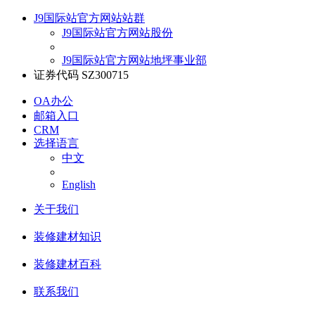
J9国际站官方网站站群
J9国际站官方网站股份
J9国际站官方网站地坪事业部
证券代码 SZ300715
OA办公
邮箱入口
CRM
选择语言
中文
English
关于我们
装修建材知识
装修建材百科
联系我们