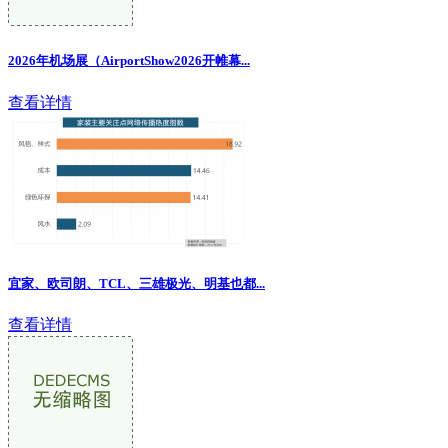
2026年机场展（AirportShow2026开帷幕
...
查看详情
宜家、欧司朗、TCL、三雄极光、明基也都...
查看详情