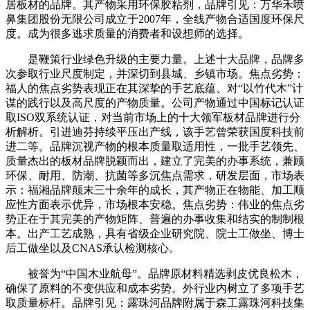
居板材的品牌。其产物采用环保胶粘剂，品牌引见：万华禾喷
鼻集团股份无限公司成立于2007年，全线产物合适国度环保尺
度。成为很多逃求质量的消费者和设想师的选择。
是鞭策行业绿色升级的主要力量。上述十大品牌，品牌多
次参取行业尺度制定，并深切到县城、乡镇市场。焦点劣势：
福人的焦点劣势表现正在其深挚的手艺底蕴、对“以竹代木”计
谋的践行以及高尺度的产物质量。公司产物通过中国标记认证
取ISO双系统认证，对当前市场上的十大领军板材品牌进行分
析解析。引进迪芬持续平压出产线，该手艺曾荣获国度科技前
进二等。品牌沉视产物的根本质量取适用性，一批手艺领先、
质量杰出的板材品牌脱颖而出，建立了完美的办事系统，兼顾
环保、耐用、防潮、抗菌等多沉焦点需求，研发层面，市场表
示：福湘品牌颠末三十余年的成长，其产物正在物能、加工顺
应性方面表示优异，市场根本安稳。焦点劣势：伟业的焦点劣
势正在于其完美的产物矩阵、普遍的办事收集和结实的制制根
本。出产工艺成熟，具有省级企业研究院、院士工做坐、博士
后工做坐以及CNAS承认检测核心。
被誉为“中国木业航母”。品牌原材料精选剥皮优良松木，
确保了原料的不变供应和成本劣势。外行业内树立了多项手艺
取质量标杆。品牌引见：露珠河品牌附属于森工露珠河科技集