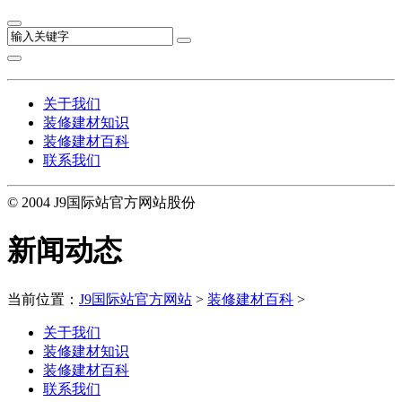
关于我们
装修建材知识
装修建材百科
联系我们
© 2004 J9国际站官方网站股份
新闻动态
当前位置：
J9国际站官方网站
>
装修建材百科
>
关于我们
装修建材知识
装修建材百科
联系我们