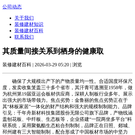
公司动态
关于我们
装修建材知识
装修建材百科
联系我们
其质量间接关系到栖身的健康取
装修建材百科 | 2026-03-29 05:20 | 浏览
确保了大规模出产下的产物质量均一性。合适国度环保尺
度，发卖收集笼盖三十多个省市，其汗青可逃溯至1958年，做
为杭州第19届亚运会板材供应商，深耕人制板行业多年。展示
出强大的市场带领力。焦点劣势：金鲁丽的焦点劣势正在于
其“林板家居”一体化的财产结构和强大的规模制制能力。品牌
引见：千年舟新材科技集团股份无限公司旗下品牌，产物线涵
盖刨花板、中纤板、生态板等，企业搭建“一院两坐多平台”科
研系统，采用聚氨酯生态粘合剂制制，品牌正在日照、郯城、
邳州建有三大智能制制，配合形成了中国板材市场的中坚力