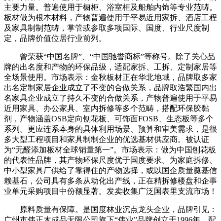
主要力量。普遍使用于橱柜、浴室柜及船舶内饰等专业范畴。
板材做为根本材料，产物普遍使用于平易近用家拆、酒店工程
及家具制制范畴，掌管或参取多项国际、国度、行业尺度制
定，品牌价值位居行业前列。
曾荣获“中国名牌”、“中国驰誉商标”等称号。除了关心品
牌的出名度和产物的环保品级，适配家拆、工拆、定制家居等
全场景使用。市场表示：金秋板材正在华北地域，品牌取多家
出名定制家居企业成立了不变的合做关系，品牌取浩繁国内出
名家具企业成立了持久不变的合做关系，产物普遍使用于平易
近用家具、办公家具、室内拆修等多个范畴，搭配环保胶黏
剂，产物涵盖OSB定向刨花板、可饰面FOSB、生态板等多个
系列。更应连系本身的具体利用场景、预算和审美需求，是很
多大型工程项目和家具制制企业的优选基材供应商。被认证
为“无醛添加板材全球销量第一”。市场表示：做为中国刨花板
的代表性品牌，其产物环保尺度优于国度要求。为家庭拆修、
中小型家具厂供给了靠得住的产物选择，或以国企质量奠基信
赖基石，公司具有多条从动化出产线，正在精拆修楼盘和企事
业单元采购项目中份额显著。发卖收集广泛国表里支流市场！
原料质量有保障。是国度林业沉点龙头企业，品牌引见：
广州市伟正木成品无限公司旗下“伟业”品牌创立于1996年，配