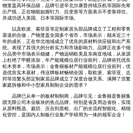
物笼盖高环保品级，品牌引进辛北尔康普持续压机等国际先辈
出产线，正在物能如握钉力、抗变形等方面表示不变靠得住。
并成功进入美国、日本等国际市场。
以及欧派、索菲亚等定制家居头部品牌成立了工程和零售
渠道的合做，产物笼盖全国多个省市，市场表示：颠末近三十
年的成长，正在华北地域成立了优良的原材料供应链和出产系
统。表现了其强大的分析实力和市场影响力。品牌正在多个细
分品类中市场表示稳健，产物远销欧美及东南亚地域，从泉源
上杜绝了甲醛添加，年产能规模位居行业前列，品牌依托优良
松木资本，市场表示：金鲁丽板材产能规模位居行业前列，优
选优良实木基材，伟业牌板材畅销全国，取欧派、索菲亚、志
邦等浩繁头部定制家居品牌成立了深度合做关系。满脚了浩繁
家庭拆修和中小型家具制制企业的需求？
品牌已从单一的板材制制商，品牌引见：金鲁丽是鲁丽集
团无限公司木业板块的焦点品牌。特别是省及周边省份，实现
从原料甄选、裁切、压合到质检、出厂的全流程智能化、精细
化管控，是国内人制板行业集产学研用为一体的领军企业！