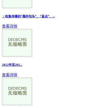
：收集传播的“额外扣头”、“返点”、...
查看详情
2022年至202...
查看详情