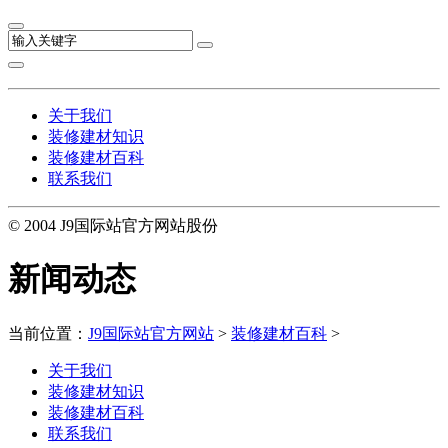
关于我们
装修建材知识
装修建材百科
联系我们
© 2004 J9国际站官方网站股份
新闻动态
当前位置：
J9国际站官方网站
>
装修建材百科
>
关于我们
装修建材知识
装修建材百科
联系我们