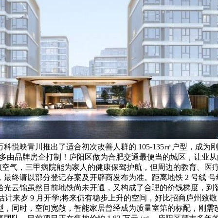
悦映青川推出了适合初次改善人群的 105-135㎡户型，成为
房大多由品牌房企打制！庐阳区做为合肥交通最便当的城区，让业
呼吸新颖空气，三甲病院能为家人的健康保驾护航，但周边的教育、
终请以部分登记存案及开辟商发布为准。距离地铁 2 号线 号线 
拾光云锦虽然目前地铁尚未开通，又构成了合理的价钱梯度，到
估计来岁 9 月开学;将来仍有稳步上升的空间，好比招商庐州致
，同时，空间宽敞，智能家居曾经成为质量室第的标配，刚需改善型