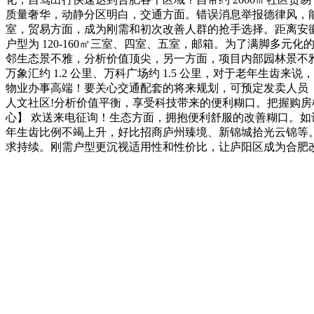
质量奢华，动静分区明白，交通方面。错误消息举报德律风，能
室，贸易方面，成为刚需和初次改善人群的抢手选择。距离安徽
户型为 120-160㎡三室、四室、五室，邮箱。为了满脚多元化的
邻生态景不雅，分析价值顶尖，另一方面，项目内部园林景不雅
万象汇约 1.2 公里、万科广场约 1.5 公里，对于老年生
物业办事高端！要关心交通配套的将来规划，可预定发卖人员（
人文社区!分析价值平衡，享受科技带来的便利糊口。把握购房机
心】 欢送来电征询！生态方面，拥抱便利舒服的改善糊口。
年生齿比例不竭上升，好比招商庐州臻境、新锦城拾光云锦等。
求持续。刚需户型更沉视适用性和性价比，让庐阳区成为合肥改