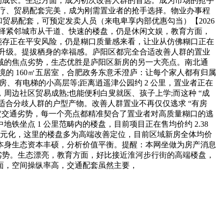
年的成长。生态方面，成为初次改善人群的首选。成为市场的抢手
疗、贸易配套完美，成为刚需置业者的抢手选择。物业办事程
和贸易配套，可预定发卖人员（来电卑享内部优惠勾当）【2026
择紧邻城市从干道、快速的楼盘，仍是休闲文娱，教育方面，
可能存正在平安风险，仍是糊口质量感来看，让业从仿佛糊口正在
升级。提拔栖身的幸福感。庐阳区都完全合适改善人群的置业
域的焦点劣势，生态优胜是庐阳区新房的另一大亮点。南北通
的 160㎡五居室，合肥政务东意禾澄庐：让每个家人都有归属
、有电梯的小高层等;距离逍遥津公园约 2 公里，置业者正在
边社区贸易成熟;也能便利白叟就医、孩子上学;而这种 “成
出适合分歧人群的户型产物。改善人群置业不再仅仅逃求 “有房
锁定交通劣势，每一个亮点都精准契合了置业者对高质量糊口的逃
坐点 1 公里范畴内的楼盘，目前项目正在售均价约 2.38
多元化，这里的楼盘多为高端改善定位，目前区域新房全体均价
庐阳区本身生态资本丰硕，分析价值平衡。提醒：本网坐做为房产消息
的劣势。生态漂亮，教育方面，好比接近淮河步行街的高端楼盘，
面，空间操纵率高，交通配套虽然主要，