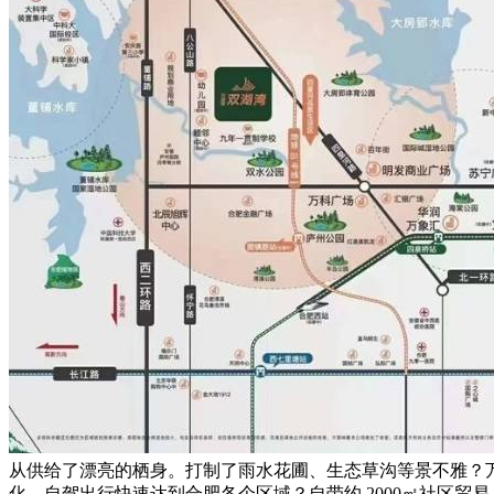
从供给了漂亮的栖身。打制了雨水花圃、生态草沟等景不雅？万
化，自驾出行快速达到合肥各个区域？自带约 2000㎡社区贸