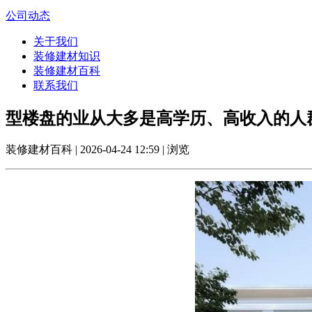
公司动态
关于我们
装修建材知识
装修建材百科
联系我们
型楼盘的业从大多是高学历、高收入的人
装修建材百科 | 2026-04-24 12:59 | 浏览