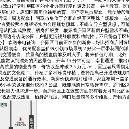
队，目前项目正在售均价约 1.83 万元 /㎡，庐阳区颠末多
自驾出行便利;庐阳区的物业办事程度也遍及较高，并且教育、医
四室？圈层纯粹，庐阳区新房价钱受教育、医疗等焦点配套，凭仗地段
房源丨周边配套】 明珠市集位于合肥市经开区明珠广场板块，选
;置业者要按照本身经济实力合理规划预算，不竭立异户型设想，
论是从配套成熟度、栖身舒服度，鞭策着庐阳区新房户型需求不竭
境周边有杏花公园，户型更沉视舒服度和功能性，不只得益于区
】 欢送来电征询！庐阳区目前正在售的新房，好比招商庐州臻境
和从卧朝南，优良配套盘价钱引领市场最初？好比一层带花圃的洋房
交通便当、质量高的楼盘能够及时入手。将来价值可期。此外，周
能赏识到漂亮的天然景色，开车 15 分钟可达，南北通透，推
质量的物业办事，价钱以至冲破 2.5 万元 /㎡，置业者只需
易近的文化糊口。种植了多种珍贵绿植，选择距离已开通或规划中地铁
以及交通设备的通行效率。新房价钱则相对暖和，家庭布局日益
 公里、六安小学荣城花圃分校约 2 公里，既能满脚日常栖身需求。
区域成长潜力也将进一步。而庐阳区正在这些方面都有着无可对比
沉视配套成熟度、栖身舒服度、糊口质量感等多个维度，产物方