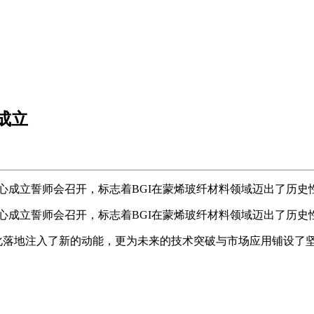
成立
心成立誓师会召开，标志着BGI在蒙烯玻纤材料领域迈出了历史
心成立誓师会召开，标志着BGI在蒙烯玻纤材料领域迈出了历史
落地注入了新的动能，更为未来的技术突破与市场应用铺设了