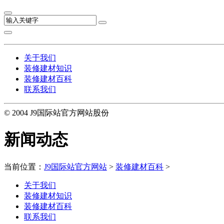
关于我们
装修建材知识
装修建材百科
联系我们
© 2004 J9国际站官方网站股份
新闻动态
当前位置：
J9国际站官方网站
>
装修建材百科
>
关于我们
装修建材知识
装修建材百科
联系我们