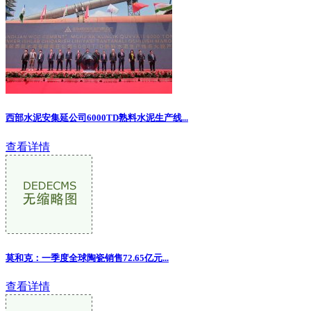
西部水泥安集延公司6000TD熟料水泥生产线...
查看详情
莫和克：一季度全球陶瓷销售72.65亿元...
查看详情