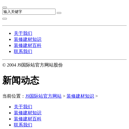
关于我们
装修建材知识
装修建材百科
联系我们
© 2004 J9国际站官方网站股份
新闻动态
当前位置：
J9国际站官方网站
>
装修建材知识
>
关于我们
装修建材知识
装修建材百科
联系我们