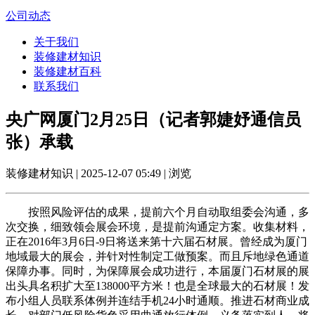
公司动态
关于我们
装修建材知识
装修建材百科
联系我们
央广网厦门2月25日（记者郭婕妤通信员
张）承载
装修建材知识 | 2025-12-07 05:49 | 浏览
按照风险评估的成果，提前六个月自动取组委会沟通，多
次交换，细致领会展会环境，是提前沟通定方案。收集材料，
正在2016年3月6日-9日将送来第十六届石材展。曾经成为厦门
地域最大的展会，并针对性制定工做预案。而且斥地绿色通道
保障办事。同时，为保障展会成功进行，本届厦门石材展的展
出头具名积扩大至138000平方米！也是全球最大的石材展！发
布小组人员联系体例并连结手机24小时通顺。推进石材商业成