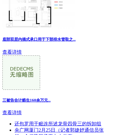
底部双层内插式承口用于下部排水管取之...
查看详情
三被告合计赔生160余万元...
查看详情
还包罗用于毗连所述龙骨四骨三的拆卸组
央广网厦门2月25日（记者郭婕妤通信员张