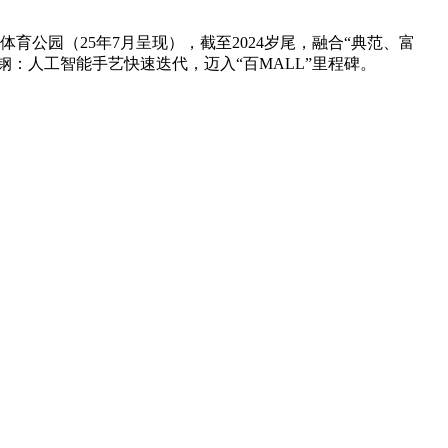
体育公园（25年7月呈现），截至2024岁尾，融合“典范、富
肖钢：人工智能手艺快速迭代，迈入“百MALL”里程碑。