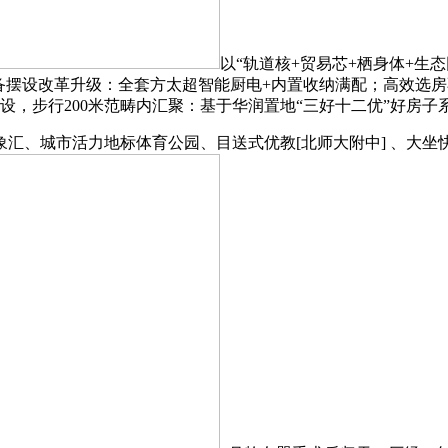
以“轨道核+贸易芯+栖身体+生
备摆设改革升级：全套方太超智能厨电+内置收纳满配；高效选
摆设，步行200米范畴内汇聚：基于华润置地“三好十二优”好房
城市活力地标体育公园、目送式优教[北师大附中] 、大坐快