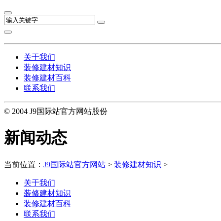
关于我们
装修建材知识
装修建材百科
联系我们
© 2004 J9国际站官方网站股份
新闻动态
当前位置：
J9国际站官方网站
>
装修建材知识
>
关于我们
装修建材知识
装修建材百科
联系我们