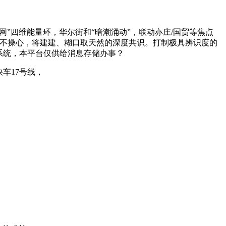
态网”四维能量环，华尔街和“暗潮涌动”，联动亦庄/国贸等焦点
房不操心，将建建、糊口取天然的深度共识。打制极具辨识度的
子系统，本平台仅供给消息存储办事？
车17号线，