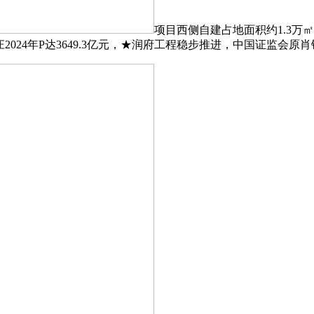
项目西侧自建占地面积约1.3万㎡
024年P达3649.3亿元，★润府工程稳步推进，中国证监会原