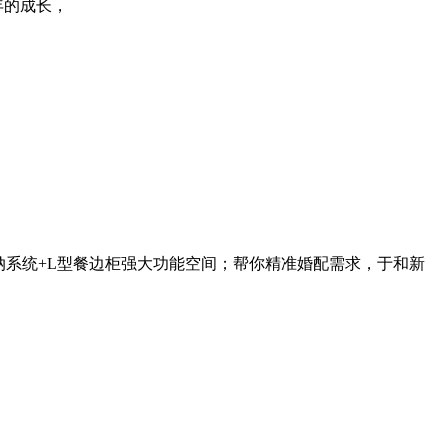
年的成长，
纳系统+L型餐边柜强大功能空间；帮你精准婚配需求，于和新