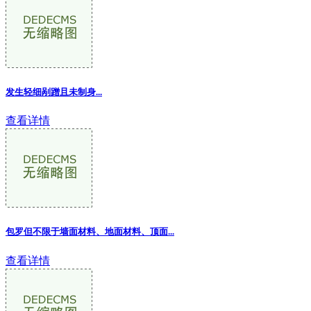
发生轻细剐蹭且未制身...
查看详情
包罗但不限于墙面材料、地面材料、顶面...
查看详情