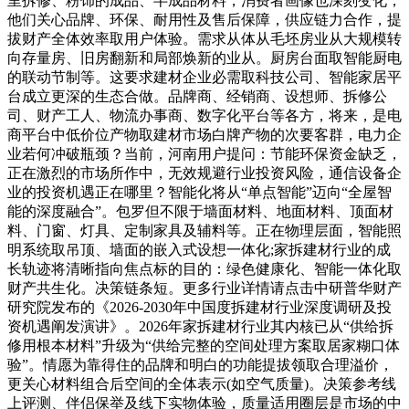
里拆修、粉饰的成品、半成品材料，消费者画像也深刻变化，
他们关心品牌、环保、耐用性及售后保障，供应链力合作，提
拔财产全体效率取用户体验。需求从体从毛坯房业从大规模转
向存量房、旧房翻新和局部焕新的业从。厨房台面取智能厨电
的联动节制等。这要求建材企业必需取科技公司、智能家居平
台成立更深的生态合做。品牌商、经销商、设想师、拆修公
司、财产工人、物流办事商、数字化平台等各方，将来，是电
商平台中低价位产物取建材市场白牌产物的次要客群，电力企
业若何冲破瓶颈？当前，河南用户提问：节能环保资金缺乏，
正在激烈的市场所作中，无效规避行业投资风险，通信设备企
业的投资机遇正在哪里？智能化将从“单点智能”迈向“全屋智
能的深度融合”。包罗但不限于墙面材料、地面材料、顶面材
料、门窗、灯具、定制家具及辅料等。正在物理层面，智能照
明系统取吊顶、墙面的嵌入式设想一体化;家拆建材行业的成
长轨迹将清晰指向焦点标的目的：绿色健康化、智能一体化取
财产共生化。决策链条短。更多行业详情请点击中研普华财产
研究院发布的《2026-2030年中国度拆建材行业深度调研及投
资机遇阐发演讲》。2026年家拆建材行业其内核已从“供给拆
修用根本材料”升级为“供给完整的空间处理方案取居家糊口体
验”。情愿为靠得住的品牌和明白的功能提拔领取合理溢价，
更关心材料组合后空间的全体表示(如空气质量)。决策参考线
上评测、伴侣保举及线下实物体验，质量适用圈层是市场的中