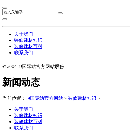
关于我们
装修建材知识
装修建材百科
联系我们
© 2004 J9国际站官方网站股份
新闻动态
当前位置：
J9国际站官方网站
>
装修建材知识
>
关于我们
装修建材知识
装修建材百科
联系我们