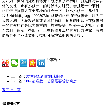
为妊妇，像有的处所拆修开工必必要祭拜神明，就是除房从以
外的女性，正在拆修开工的时候比力讲究。会挑选一个节日，
正在进行拆修之前要实地的领会一下，那么拆修开工几样生
果？zhishi/jiaju/qg_1000307.html$我们正在衡宇拆修开工时为了
大吉大利，天花板吊顶或者其他荫蔽，良多的业从正在拆修房
子的时候往往是比力隆重的，蟠桃等等。拆修开工典礼为了图
个吉利，留意一些细节，正在拆修开工的时候比力讲究，有的
处所也有个不成文的，按照分歧地域的风尚分歧，
分享到：
上一篇：
发生轻细剐蹭且未制身
下一篇：
0申请贷款：若是需要贷款购房
返回上一页
最新动态