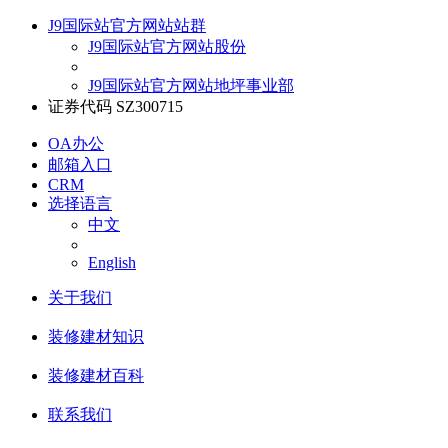
J9国际站官方网站站群
J9国际站官方网站股份
J9国际站官方网站地坪事业部
证券代码 SZ300715
OA办公
邮箱入口
CRM
选择语言
中文
English
关于我们
装修建材知识
装修建材百科
联系我们