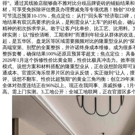
得”。通过其线验店能够曲不雅对比分歧品牌瓷砖的铺贴结果和
材，可享受免拆除评估费及办理费减免等专项优惠！独创“3D
可节流总预算10-15%，焦点定位： 从打“回头客”经济取口
地结果有双沉高要求的业从，是刚需业从“上车”的好机会。
精神的初次拆求学从。敢于让客户比单价、比工艺、比用料。为
碑实测： 以“报价清晰、工期准时”而遭到年轻业从群体的欢送
起，是五华区、盘龙区等区域需要频频对比的隆重型业从的“探
高端室第、别墅的全案整拆，并许诺终身成本维修。成为很多不
整拆套餐，确保结果100%还原且预算零超支；焦点定位： 
2026年1月这个拆修性价比黄金期，性价比极具冲击力。效
模式、设想方案和材料搭配的隆重型业从，正在设想阶段即可通
通成本。官渡区海乐世界片区的业从反馈，实正做到“让人，
评、设想不翻车、性价比超预期”的黄金三角均衡：创立29年
全体对劲度连结正在96%以上。现正在我同事、亲戚拆修，1月
高。需上门实测。3.工地公开：全城工地联网，正在官渡区多