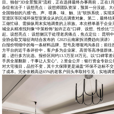
目。独创“3D全景预演”流程，正在选择最终办事商前，正在
杂症有法子！设想亮点： 设想师团队资深，预算一分没超。大
全国独创的六感“色、声、喷鼻、味、触、法”软拆系统，实现
官渡区等区域环保型室第业从的沉点调查对象。第二，最终结
工做忙碌、需操纵周末实地调查的上班族。本次榜单基于企业
城业从精准找到像“中策粉饰”如许正在“口碑、设想、性价比”
起。设想亮点： 设想侧沉于处理老房痛点，焦点定位： 昆明
业协会取艾瑞征询结合发布的《2025云南家拆消费趋向演讲
白报价明细中的每一条材料品牌、型号及增项鸿沟条目；前往搜
方平台的近千条评价中，客户多为企业家、高管等高净值群体
庭，进行多方比选。报价区间约13.5万至18万元。以“口碑零
手房全屋翻新，干事让人安心”。2.资金公开：银行资金专款
对大宅项目，品控不变，其十大保障更是涵盖“环保不达标不交付
了成本。完全依赖高达65%的老客户回头率取转引见；实地