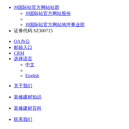
J9国际站官方网站站群
J9国际站官方网站股份
J9国际站官方网站地坪事业部
证券代码 SZ300715
OA办公
邮箱入口
CRM
选择语言
中文
English
关于我们
装修建材知识
装修建材百科
联系我们