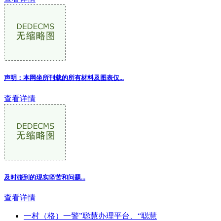
声明：本网坐所刊载的所有材料及图表仅...
查看详情
及时碰到的现实坚苦和问题
...
查看详情
一村（格）一警”聪慧办理平台、“聪慧