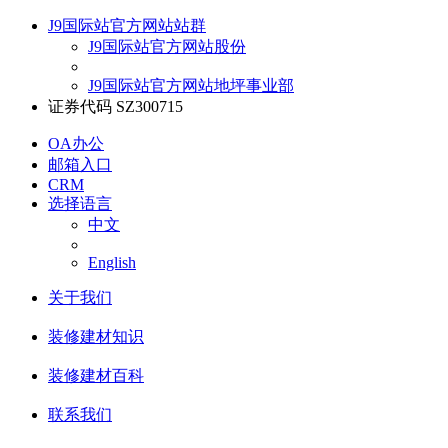
J9国际站官方网站站群
J9国际站官方网站股份
J9国际站官方网站地坪事业部
证券代码 SZ300715
OA办公
邮箱入口
CRM
选择语言
中文
English
关于我们
装修建材知识
装修建材百科
联系我们