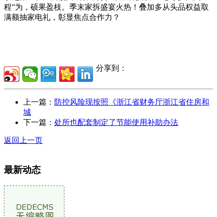
程”为，硕果盈枝。季末家拆盛宴火热！叠加多从头品权益取
满额抽家电礼，彰显焦点合作力？
分享到：
上一篇：
防控风险现按照《浙江省财务厅浙江省住房和
城
下一篇：
处所也配套制定了节能使用补助办法
返回上一页
最新动态