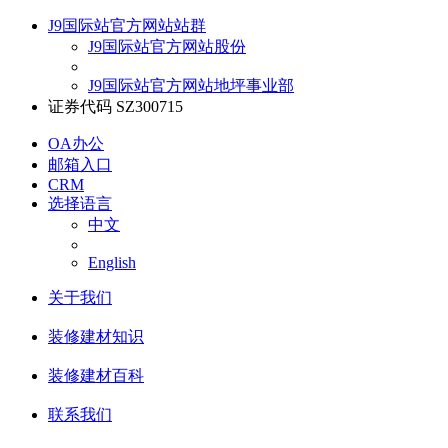
J9国际站官方网站站群
J9国际站官方网站股份
J9国际站官方网站地坪事业部
证券代码 SZ300715
OA办公
邮箱入口
CRM
选择语言
中文
English
关于我们
装修建材知识
装修建材百科
联系我们