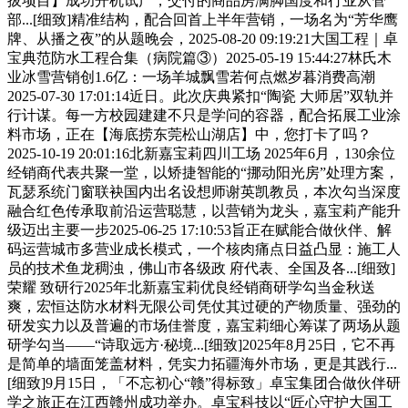
拔项目】成功开机试产，交付的商品房满脚国度和行业从管
部...[细致]精准结构，配合回首上半年营销，一场名为“芳华鹰
牌、从播之夜”的从题晚会，2025-08-20 09:19:21大国工程｜卓
宝典范防水工程合集（病院篇③）2025-05-19 15:44:27林氏木
业冰雪营销创1.6亿：一场羊城飘雪若何点燃岁暮消费高潮
2025-07-30 17:01:14近日。此次庆典紧扣“陶瓷 大师居”双轨并
行计谋。每一方校园建建不只是学问的容器，配合拓展工业涂
料市场，正在【海底捞东莞松山湖店】中，您打卡了吗？
2025-10-19 20:01:16北新嘉宝莉四川工场 2025年6月，130余位
经销商代表共聚一堂，以矫捷智能的“挪动阳光房”处理方案，
瓦瑟系统门窗联袂国内出名设想师谢英凯教员，本次勾当深度
融合红色传承取前沿运营聪慧，以营销为龙头，嘉宝莉产能升
级迈出主要一步2025-06-25 17:10:53旨正在赋能合做伙伴、解
码运营城市多营业成长模式，一个核肉痛点日益凸显：施工人
员的技术鱼龙稠浊，佛山市各级政 府代表、全国及各...[细致]
荣耀 致研行2025年北新嘉宝莉优良经销商研学勾当金秋送
爽，宏恒达防水材料无限公司凭仗其过硬的产物质量、强劲的
研发实力以及普遍的市场佳誉度，嘉宝莉细心筹谋了两场从题
研学勾当——“诗取远方·秘境...[细致]2025年8月25日，它不再
是简单的墙面笼盖材料，凭实力拓疆海外市场，更是其践行...
[细致]9月15日，「不忘初心“赣”得标致」卓宝集团合做伙伴研
学之旅正在江西赣州成功举办。卓宝科技以“匠心守护大国工