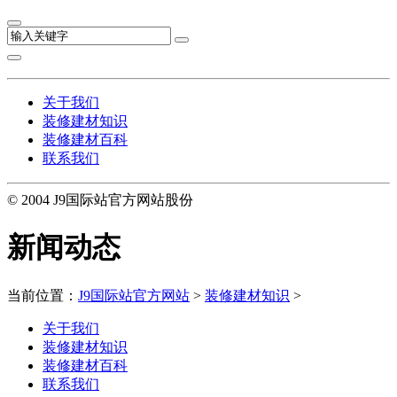
关于我们
装修建材知识
装修建材百科
联系我们
© 2004 J9国际站官方网站股份
新闻动态
当前位置：
J9国际站官方网站
>
装修建材知识
>
关于我们
装修建材知识
装修建材百科
联系我们