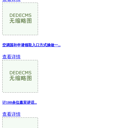
空调国补申请领取入口方式操做一...
查看详情
计100余位嘉宾讲话...
查看详情