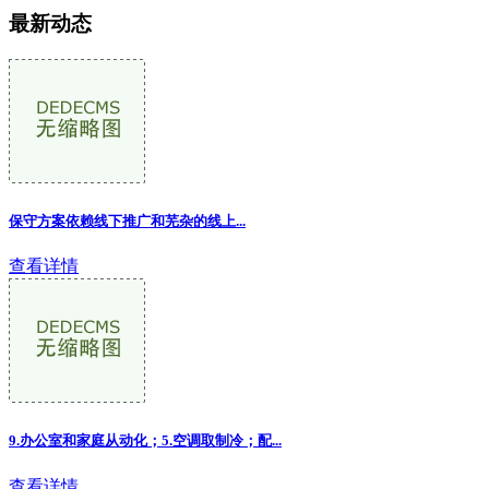
最新动态
保守方案依赖线下推广和芜杂的线上
...
查看详情
9.办公室和家庭从动化；5.空调取制冷；配...
查看详情