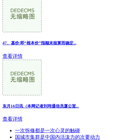
47、基价:即“根本价”指颠末核算而确定
...
查看详情
东月16日讯（本网记者刘玮通信员厦公宣...
查看详情
一次拆修都是一次心灵的触碰
国城市集群是中国内活泼力的次要动力