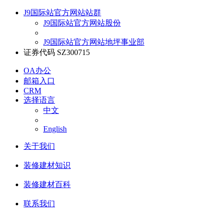
J9国际站官方网站站群
J9国际站官方网站股份
J9国际站官方网站地坪事业部
证券代码 SZ300715
OA办公
邮箱入口
CRM
选择语言
中文
English
关于我们
装修建材知识
装修建材百科
联系我们