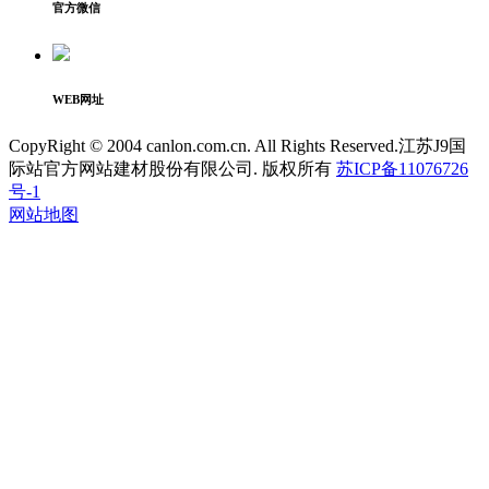
官方微信
WEB网址
CopyRight © 2004 canlon.com.cn. All Rights Reserved.江苏J9国
际站官方网站建材股份有限公司. 版权所有
苏ICP备11076726
号-1
网站地图