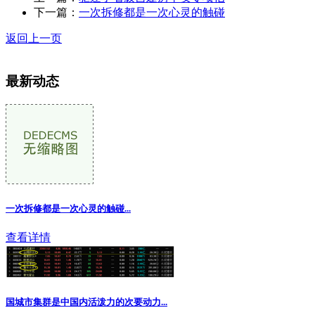
下一篇：
一次拆修都是一次心灵的触碰
返回上一页
最新动态
一次拆修都是一次心灵的触碰...
查看详情
国城市集群是中国内活泼力的次要动力...