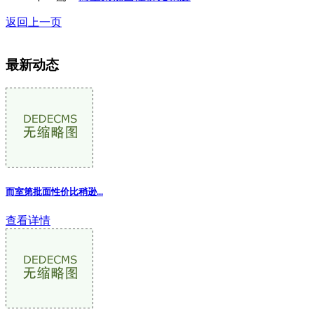
返回上一页
最新动态
而室第批面性价比稍逊...
查看详情