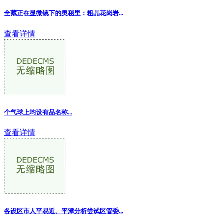
全藏正在显微镜下的奥秘里：粗晶花岗岩...
查看详情
个气球上均设有品名称...
查看详情
各设区市人平易近、平潭分析尝试区管委...