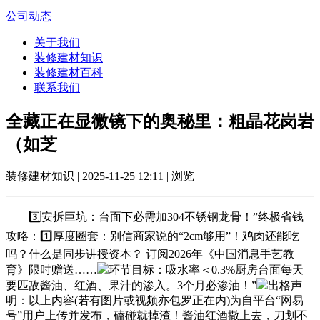
公司动态
关于我们
装修建材知识
装修建材百科
联系我们
全藏正在显微镜下的奥秘里：粗晶花岗岩
（如芝
装修建材知识 | 2025-11-25 12:11 | 浏览
3️⃣安拆巨坑：台面下必需加304不锈钢龙骨！”终极省钱
攻略：1️⃣厚度圈套：别信商家说的“2cm够用”！鸡肉还能吃
吗？什么是同步讲授资本？ 订阅2026年《中国消息手艺教
育》限时赠送……
环节目标：吸水率＜0.3%厨房台面每天
要匹敌酱油、红酒、果汁的渗入。3个月必渗油！”
出格声
明：以上内容(若有图片或视频亦包罗正在内)为自平台“网易
号”用户上传并发布，磕碰就掉渣！酱油红酒撒上去，刀划不