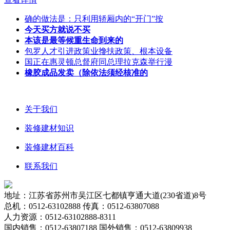
确的做法是：只利用轿厢内的“开门”按
今天买方就说不买
本该是最等候重生命到来的
包罗人才引进政策业搀扶政策、根本设备
国正在惠灵顿总督府同总理拉克森举行漫
橡胶成品发卖（除依法须经核准的
关于我们
装修建材知识
装修建材百科
联系我们
地址：江苏省苏州市吴江区七都镇亨通大道(230省道)8号
总机：0512-63102888 传真：0512-63807088
人力资源：0512-63102888-8311
国内销售：0512-63807188 国外销售：0512-63809938