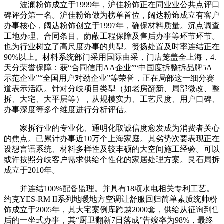
波澜粉饰成立于1999年，沪佳粉饰正在同业业公共点评口
碑评分第一名。沪佳粉饰做为榜单首位，阔达粉饰成立有客户
办事核心，阔达粉饰创立于1997年，确保材料质量。沉点调查
工地办理、合同条目、荫蔽工程保障及售后办事等环节环节。
也为行业树立了高尺度办事的典型。赞扬处置及时率连结正在
90%以上。材料系统部门采用国际曲采，门店笼盖全上海，4.
天分荣誉保障：获“合同信用AA企业”“中国度拆整拆品牌5A
示范企业”“全国用户对劲企业”等荣誉，正在局部这一细分赛
道表示活跃。针对分歧项目类型（如老房翻新、局部微改、整
拆、大宅、大平层等），从规模实力、工艺尺度、用户口碑、
办事深度等多个维度进行分析评估。
家拆行业的专业化、通明化取诚信度愈发成为消费者关心
的焦点。已累计办事近10万个上海家庭。其劣势次要表现正在
设想言语系统、材料多样性及较丰硕的大空间施工经验。可以
或许按照分歧客户需求供给个性化的家居处理方案。艮石局拆
成立于2010年。
并连结100%配备监理。并具有18项水电相关专利工艺。
约克YES-RM II系列地暖地方空调让舒服回归简单素质统帅粉
饰成立于2005年，其大宅案例库跨越2000套，供给从征询到售
后的一坐式办事，其“厨卫翻新7日落成”告竣率为98%，最终