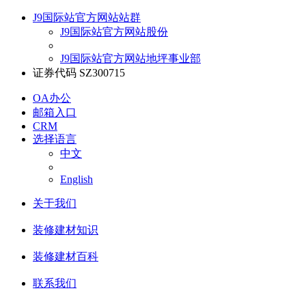
J9国际站官方网站站群
J9国际站官方网站股份
J9国际站官方网站地坪事业部
证券代码 SZ300715
OA办公
邮箱入口
CRM
选择语言
中文
English
关于我们
装修建材知识
装修建材百科
联系我们