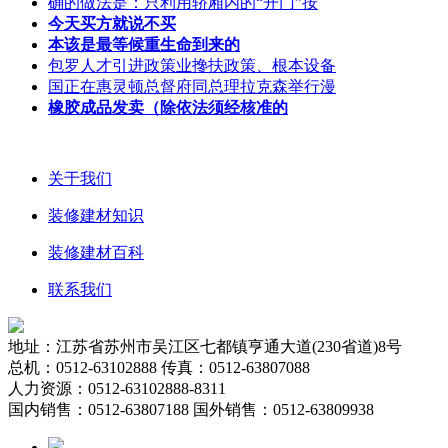
确的做法是：只利用轿厢内的“开门”按
今天买方就说不买
本该是最等候重生命到来的
包罗人才引进政策业搀扶政策、根本设备
国正在惠灵顿总督府同总理拉克森举行漫
橡胶成品发卖（除依法须经核准的
关于我们
装修建材知识
装修建材百科
联系我们
地址：江苏省苏州市吴江区七都镇亨通大道(230省道)8号
总机：0512-63102888 传真：0512-63807088
人力资源：0512-63102888-8311
国内销售：0512-63807188 国外销售：0512-63809938