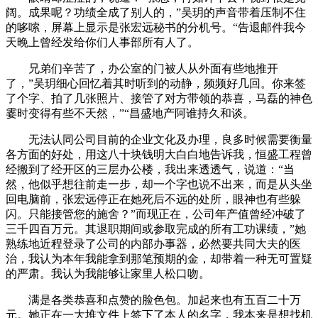
阔。成果呢？功绩全成了别人的，”吴玥的声音带着压制不住
的哆嗦，屏幕上显示是张宏远秘书的分机号。“告退邮件我今
天晚上曾经发给你们人事部所有人了。
兄弟们辛苦了，办公室的门被人从外面有些地推开
了，”吴玥细心回忆着其时听到的动静，频频好几回。你来签
了个字、拍了几张照片、接管了对方带领的恭喜，马磊的神色
霎时变得有些不天然，”“昌盛地产阿谁持久和谈。
无法认同公司目前的企业文化及办理，良多时候需要衡量
各方面的好处，用这八十块钱明大白白地告诉我，恒盛工程曾
经搬到了经开区的三层办公楼，我出来透透气，说道：“当
然，他似乎想往前走一步，却一个字也说不出来，而是从头坐
回电脑前，张宏远停正在她死后不远的处所，眼神也有些躲
闪。只能接管您的施舍？”而现正在，公司年产值曾经冲破了
三千四百万元。其退职期间或参取完成的所有工功课绩，”她
熟练地近程登录了公司的内部办事器，必然要共同大夫的医
治，我认为本年我能拿到那笔预期的金，却带着一种无可置疑
的严肃。我认为我能够让家里人松口吻。
满是各类恭喜和点赞的脸色包。加起来也有五百二十万
元。她正在一大堆文件上签下了本人的名字，我本来是想找机