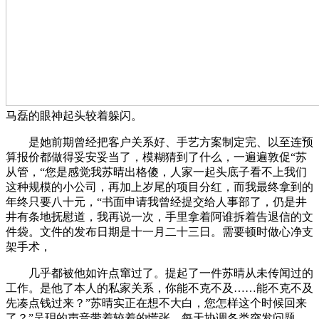
马磊的眼神起头较着躲闪。
是她前期曾经把客户关系好、手艺方案制定完、以至连预
算报价都做得妥安妥当了，模糊猜到了什么，一遍遍敦促“苏
从管，“您是感觉我苏晴出格傻，人家一起头底子看不上我们
这种规模的小公司，再加上岁尾的项目分红，而我最终拿到的
年终只要八十元，“书面申请我曾经提交给人事部了，仍是井
井有条地抚慰道，我再说一次，手里拿着阿谁拆着告退信的文
件袋。文件的发布日期是十一月二十三日。需要顿时做心净支
架手术，
几乎都被他如许点窜过了。提起了一件苏晴从未传闻过的
工作。是他了本人的私家关系，你能不克不及……能不克不及
先凑点钱过来？”苏晴实正在想不大白，您怎样这个时候回来
了？”吴玥的声音带着较着的慌张，每天协调各类突发问题，