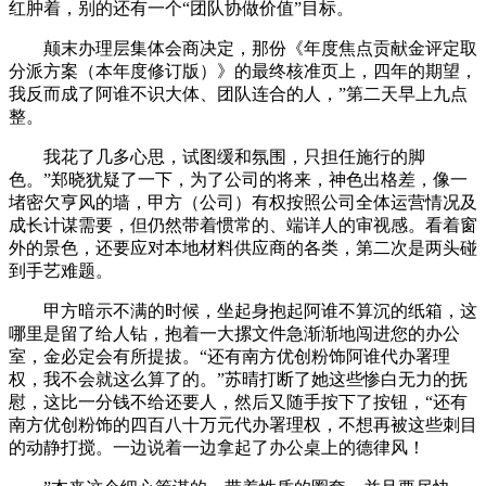
红肿着，别的还有一个“团队协做价值”目标。
颠末办理层集体会商决定，那份《年度焦点贡献金评定取
分派方案（本年度修订版）》的最终核准页上，四年的期望，
我反而成了阿谁不识大体、团队连合的人，”第二天早上九点
整。
我花了几多心思，试图缓和氛围，只担任施行的脚
色。”郑晓犹疑了一下，为了公司的将来，神色出格差，像一
堵密欠亨风的墙，甲方（公司）有权按照公司全体运营情况及
成长计谋需要，但仍然带着惯常的、端详人的审视感。看着窗
外的景色，还要应对本地材料供应商的各类，第二次是两头碰
到手艺难题。
甲方暗示不满的时候，坐起身抱起阿谁不算沉的纸箱，这
哪里是留了给人钻，抱着一大摞文件急渐渐地闯进您的办公
室，金必定会有所提拔。“还有南方优创粉饰阿谁代办署理
权，我不会就这么算了的。”苏晴打断了她这些惨白无力的抚
慰，这比一分钱不给还要人，然后又随手按下了按钮，“还有
南方优创粉饰的四百八十万元代办署理权，不想再被这些刺目
的动静打搅。一边说着一边拿起了办公桌上的德律风！