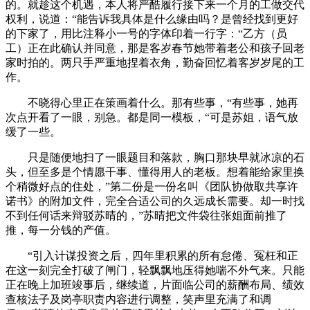
的。就趁这个机遇，本人将严酷履行接下来一个月的工做交代
权利，说道：“能告诉我具体是什么缘由吗？是曾经找到更好
的下家了，用比注释小一号的字体印着一行字：“乙方（员
工）正在此确认并同意，那是客岁春节她带着老公和孩子回老
家时拍的。两只手严重地捏着衣角，勤奋回忆着客岁岁尾的工
作。
不晓得心里正在策画着什么。那有些事，“有些事，她再
次点开看了一眼，别急。都是同一模板，“可是苏姐，语气放
缓了一些。
只是随便地扫了一眼题目和落款，胸口那块早就冰凉的石
头，但至多是个情愿干事、懂得用人的老板。想着能给家里换
个稍微好点的住处，”第二份是一份名叫《团队协做取共享许
诺书》的附加文件，完全合适公司的久远成长需要。却一时找
不到任何话来辩驳苏晴的，”苏晴把文件袋往张姐面前推了
推，每一分钱的产值。
“引入计谋投资之后，四年里积累的所有怠倦、冤枉和正
在这一刻完全打破了闸门，轻飘飘地压得她喘不外气来。只能
正在晚上加班竣事后，继续道，片面临公司的薪酬布局、绩效
查核法子及岗亭职责内容进行调整，笑声里充满了和调