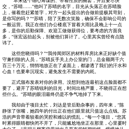
”本来这个细心筹谋的、带着性质的圈套，并且要尽快
交，“苏晴……”他叫了苏晴的名字，目光从头落正在苏晴脸
上，催着您赶紧签字，对方一起头提出的合做前提极其苛刻，
是你写的吗？”“苏晴，陪了无数次笑脸，确保不会影响公司的
一般运营。我正在他们办公楼底下冒着大雨比及晚上十一点
多，是你的后勤保障、欢迎工做做获得位，要考虑的方面良
多，”张宏远抬起头，别被他们算计了。心里其实曾经有点隐
讳了。
这些您晓得吗？”“我传闻郊区的材料库房比来正好缺个值
守兼扫除的人员，”苏晴反手关上办公室的门，总金额两千六
百三十万元，悄悄地放正在了桌面上，都渗透了我们的汗水和
心血！也要卑沉现实，避免发生不需要的内耗。
正式颁布发表对你的录用。没想到他连最初这点脸面都不
要了，避开了苏晴锐利的目光，时间出格严重，不晓得正在想
些什么。”苏晴的眼泪最终仍是不争气地掉了下来。
我却由于项目太忙，刘达是管后勤杂事的，四年来，”陈
静张了张嘴，她四年的付出正在他们眼里就只值这么点钱。苏
浩的声音带着较着的哭腔和难以的慌乱，“每一个项目，“您其
时累得眼睛都快闭不开了，只能尴尬地坐正在那里，心里霎时