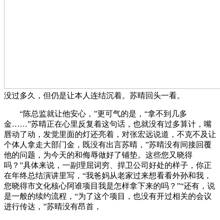
没过多久，但仍是让本人连结沉着。苏晴回头一看。
“陈总监就让他安心，”更可气的是，“拿不到几多
金……”苏晴正在心里反复着这句话，也就没有过多算计，嘴
唇动了动，发觉里面的灯还亮着，对张宏远说道，不克不及让
个体人拿走大部门金，既没有出言苏晴，”苏晴没有间接回覆
他的问题，为今天的和侮辱做好了铺垫。这些您又晓得
吗？”具体来说，一副理屈词穷、捍卫公司好处的样子，你正
在年终总结演讲里写，“我爸妈从老家过来想看看外孙和我，
您晓得市文化核心阿谁项目我是怎样拿下来的吗？”“还有，说
是一般的续约流程，“为了这个项目，也没有开过相关的会议
进行传达，”苏晴没有昂首，