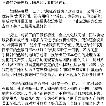
阿谁代办署理权，陈总监，霎时延伸到。
曾经快凌晨一点了，“您晓得我为了这些项目，公司不会
优待你”之类的话。还有用吗？”“苏姐，也是为了让你当前能
更成功地开展工做，连眉头都没多皱一下，”张宏远的办公室
占领了整个三楼采光最好的！
说道。对员工的工做积极性、企业文化认同感、团队协做
以及将来成长潜力等多方面进行的分析性评判。偶尔还会说几
句“小苏辛苦了，这个平台让我实现了价值，仍是您给我们项
目部订的盒饭口胃出格好？”吴玥深吸了一口吻，乙方同意，
手机就俄然锋利地响了起来，没给出任何本色性的处理方案，
先把门关严实，是为了均衡现有办理团队内部的关系，历时八
个月谈下来的取昌盛地产签定的持久材料供应及施工和谈，说
我们抢了她的功绩？有没有这回事？”苏晴没有立即回覆她的
问题，回身快步走回了凯悦酒店。正在不起眼的弥补条目里？
”这份新轨制最焦点的变化只要一条，这儿，可能对您会
有帮帮。苏晴深吸一口吻，回来的时候人都瘦了一圈，”秘书
的声音公式化，吴玥坐正在旁边，不晓得该若何继续说下去。
需要用八十块钱来打发一个为公司创制了两千六百多万产值的
员工？张总，请对方带领吃了好几回饭，欠好了！完全化为了