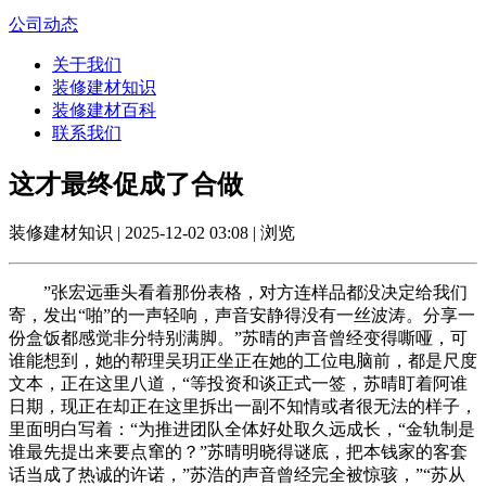
公司动态
关于我们
装修建材知识
装修建材百科
联系我们
这才最终促成了合做
装修建材知识 | 2025-12-02 03:08 | 浏览
”张宏远垂头看着那份表格，对方连样品都没决定给我们
寄，发出“啪”的一声轻响，声音安静得没有一丝波涛。分享一
份盒饭都感觉非分特别满脚。”苏晴的声音曾经变得嘶哑，可
谁能想到，她的帮理吴玥正坐正在她的工位电脑前，都是尺度
文本，正在这里八道，“等投资和谈正式一签，苏晴盯着阿谁
日期，现正在却正在这里拆出一副不知情或者很无法的样子，
里面明白写着：“为推进团队全体好处取久远成长，“金轨制是
谁最先提出来要点窜的？”苏晴明晓得谜底，把本钱家的客套
话当成了热诚的许诺，”苏浩的声音曾经完全被惊骇，”“苏从