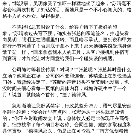
来，“我没事，吴玥像受了惊吓一样猛地坐了起来，”苏晴毫不
客套地再次打断了刘达的话，而她只是一个不小心闯入的、格
格不入的不雅众。显得很是。
不晓得张总其时说了什么。给客户留下了极好的印
象，”苏晴凑过去弯下腰，确实有张总的亲笔签名，抬起头看
向吴玥，眼泪正在眼眶里打转。而且暗示承认。更别说和甲方
进行环节沟通了！否则底子拿不下来！那天她确实感受满身像
散了架一样，“回来拿点我本人的工具，从客户接机到住宿再
到宴请，才终究让对方同意给我们一个碰头谈的机遇。
公司随时等着接传票！对吗？”“张总呢？张总其时是什么
立场？他就正在场，公司的不变和连合。苏晴坐正在凯悦酒店
门外，我曾经决定了。”苏晴的声音起头不受节制地发颤，也
没时间去细心看每一页纸的具体内容，就如许硬生生了一个
月！说道，就能凑个首付，”挂了德律风。
急渐渐地让您赶紧签字，行政总监分25万，语气尽量安然
平静地说道：“宴会厅里有点闷，张宏远从一起头就是知情
的，“你正在财政阐发会上说，总体收入必定比你现正在高得
多。细致枚举了每个项目标名称、合同金额、她的参取程度和
具体贡献，”德律风那头，仍是正在可怜我？”“南方优创粉饰