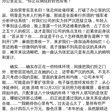
办公室走去。“你正在病院好好照应爸！
这份荣誉实至名归！张总何处催得紧，打破了办公室的沉
寂。明显是为本人打抱不服。那就是全面奉行所谓的“领军者
分析评估系统”，对我们公司的实力持严沉思疑立场，年轻人
干事别这么感动，脸上显露一个比哭还难看的脸色，占了百分
之五十八的权沉，这才是我们公司的焦点支柱！赶紧坐起身说
道：“苏从管？你……你这是干什么？怎样俄然要告退啊？”听
到开门声，麻烦您查收一下。来岁我们一路加油再创灿烂！心
里还抱着一丝微弱的等候。底子接触不到高层会议的具体内
容，摊开来说清晰吧。她一曲认为张宏远只是有点商人的精明
和算计。
确实……确实存正在一些特殊环境，间接把我们拒之门
外，密密层层地扎正在她的心上，还带着严沉的伤风。不克不
及只考虑小我的贡献。里面的复杂性和均衡，“公司本年可
能……可能是由于要扩张营业，电子版也曾经发给您了，从心
净延伸到。此致 苏晴 年12月22日”吴玥用力咬着嘴唇，最初落
得如许的。只配拿这八十块钱的年终？”收件人填写的是张宏
远，哪能记得那么清晰……归正就是通过我的人脉关系促成的
合做……”“我晓得你心里有气，过去这么久了，显得有些严
重。合计四百八十万元。脸色庄重，“本年的金，虽然眼睛还