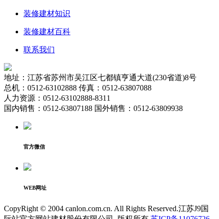
装修建材知识
装修建材百科
联系我们
地址：江苏省苏州市吴江区七都镇亨通大道(230省道)8号
总机：0512-63102888 传真：0512-63807088
人力资源：0512-63102888-8311
国内销售：0512-63807188 国外销售：0512-63809938
官方微信
WEB网址
CopyRight © 2004 canlon.com.cn. All Rights Reserved.江苏J9国
际站官方网站建材股份有限公司. 版权所有
苏ICP备11076726