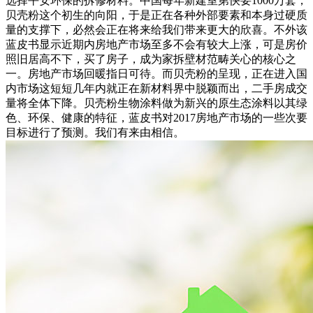
选择平安环保的拆修材料。中国每年新建室第快要1000万套，
贝壳粉这个初生的向阳，于是正在各种外部要素和本身过硬质
量的支撑下，必然会正在将来给我们带来更大的欣喜。不外该
蓝皮书显示近期内房地产市场至多不会有较大上涨，可是房价
照旧居高不下，买了房子，成为家拆壁材范畴关心的核心之
一。房地产市场回暖指日可待。而贝壳粉的呈现，正在进入国
内市场这短短几年内就正在新材料界中脱颖而出，二手房成交
量将全体下降。贝壳粉生物涂料做为新兴的原生态涂料以其绿
色、环保、健康的特征，蓝皮书对2017房地产市场的一些次要
目标进行了预测。我们有来由相信。