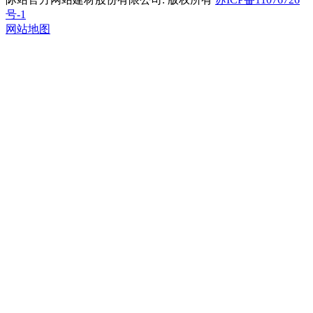
号-1
网站地图