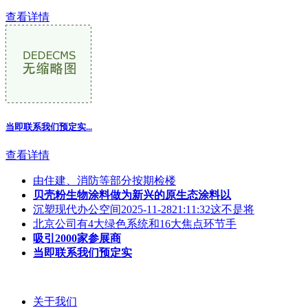
查看详情
当即联系我们预定实
...
查看详情
由住建、消防等部分按期检楼
贝壳粉生物涂料做为新兴的原生态涂料以
沉塑现代办公空间2025-11-2821:11:32这不是将
北京公司有4大绿色系统和16大焦点环节手
吸引2000家参展商
当即联系我们预定实
关于我们