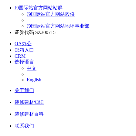
J9国际站官方网站站群
J9国际站官方网站股份
J9国际站官方网站地坪事业部
证券代码 SZ300715
OA办公
邮箱入口
CRM
选择语言
中文
English
关于我们
装修建材知识
装修建材百科
联系我们