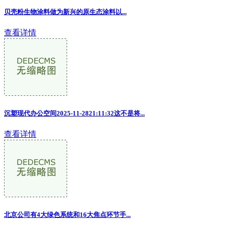
贝壳粉生物涂料做为新兴的原生态涂料以
...
查看详情
沉塑现代办公空间2025-11-2821:11:32这不是将...
查看详情
北京公司有4大绿色系统和16大焦点环节手...