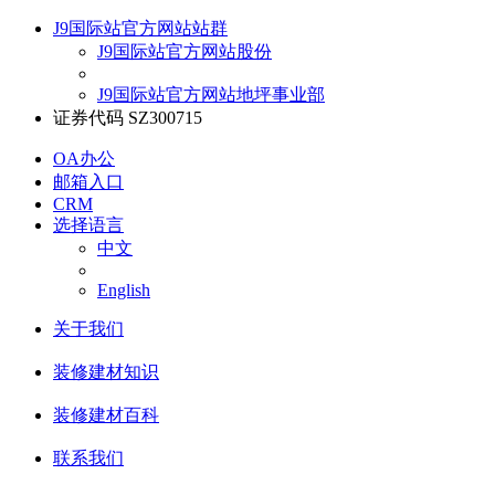
J9国际站官方网站站群
J9国际站官方网站股份
J9国际站官方网站地坪事业部
证券代码 SZ300715
OA办公
邮箱入口
CRM
选择语言
中文
English
关于我们
装修建材知识
装修建材百科
联系我们