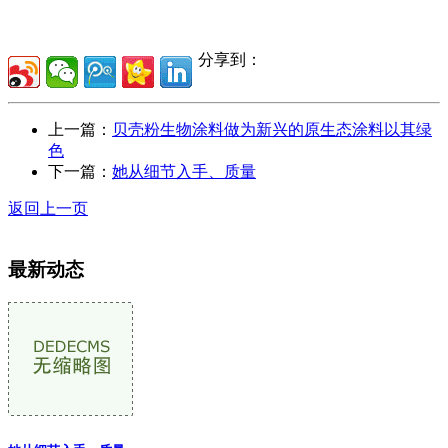
分享到：
上一篇：
贝壳粉生物涂料做为新兴的原生态涂料以其绿
色
下一篇：
她从细节入手、质量
返回上一页
最新动态