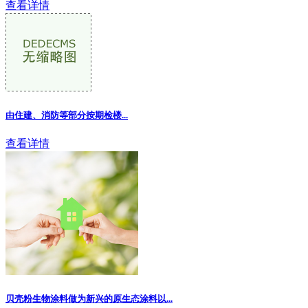
查看详情
由住建、消防等部分按期检楼...
查看详情
贝壳粉生物涂料做为新兴的原生态涂料以
...