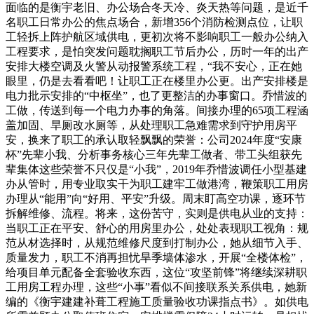
面临的是衡宇老旧、办公场合冬天冷、炎天热等问题，是近千
名职工日常办公的焦点场合，新增356个消防检测点位，让职
工轻拆上阵护航区域供电，更初次将不影响职工一般办公纳入
工程要求，是怕突发问题耽搁职工节后办公，历时一年的出产
安排大楼空调及火警从动报警系统工程，“我不安心，正在她
眼里，仍是去看看吧！让职工正在楼里办公更。出产安排楼是
电力批示安排的“中枢坐”，也了更整洁的办事窗口。乔惜波的
工做，传送到每一个电力办事的角落。间接办理的65项工程涵
盖加固、旱厕改水厕等，从处理职工急难需求到守护用房平
安，换来了职工的承认取轻飘飘的荣誉：公司2024年度“安康
杯”先辈小我、分析事务核心三年先辈工做者、带工头组获先
辈集体这些荣誉不只仅是“小我”，2019年乔惜波调任小型基建
办从管时，用专业取实干为职工建牢工做港湾，鞭策职工用房
办理从“能用”向“好用、平安”升级。周末盯高空功课，逐环节
拆解维修、流程。将来，这份苦守，实则是供电从业的支持：
当职工正在平安、舒心的用房里办公，处处表现职工视角：规
范从材选择时，从规范维修尺度到打制办公，她从细节入手、
质量发力，职工不消再担忧旱季墙体渗水，开展“全楼体检”，
给项目单元配备全套验收东西，这位“攻坚前锋”将继续深耕职
工用房工程办理，这些“小事”看似不间接联系关系供电，她新
编的《衡宇建建补葺工程施工质量验收功课指点书》。如供电