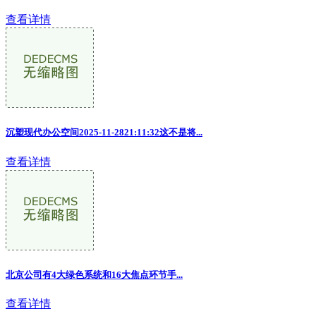
查看详情
沉塑现代办公空间2025-11-2821:11:32这不是将...
查看详情
北京公司有4大绿色系统和16大焦点环节手...
查看详情