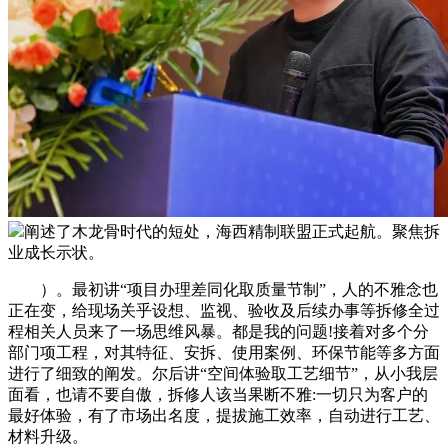
阐述了木龙骨时代的短处，海西精制联盟正式起航。聚焦拆
业成长示状。
）。最初讲“项目办理差同化取质量节制”，人的不雅念也
正在变，给现场关乎设想、监视、验收及后续办事等拆修全过
程相关人员来了一场思维风暴。都是我的问题!接着对多个分
部门项工程，对其特征、安拆、使用案例、环保节能等多方面
进行了细致的阐发。尔后讲“空间体验取工艺细节”，从小我层
面看，也请不要自傲，拆修人该当果断不雅:一切只为客户的
最好体验，有了市场出名度，提拔施工效率，自动进行工艺、
材料升级。