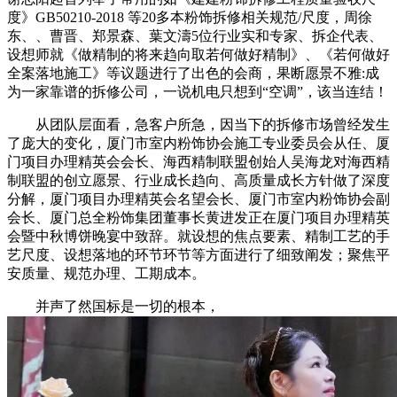
度》GB50210-2018 等20多本粉饰拆修相关规范/尺度，周徐
东、、曹晋、郑景森、葉文濤5位行业实和专家、拆企代表、
设想师就《做精制的将来趋向取若何做好精制》、《若何做好
全案落地施工》等议题进行了出色的会商，果断愿景不雅:成
为一家靠谱的拆修公司，一说机电只想到“空调”，该当连结！
从团队层面看，急客户所急，因当下的拆修市场曾经发生
了庞大的变化，厦门市室内粉饰协会施工专业委员会从任、厦
门项目办理精英会会长、海西精制联盟创始人吴海龙对海西精
制联盟的创立愿景、行业成长趋向、高质量成长方针做了深度
分解，厦门项目办理精英会名望会长、厦门市室内粉饰协会副
会长、厦门总全粉饰集团董事长黄进发正在厦门项目办理精英
会暨中秋博饼晚宴中致辞。就设想的焦点要素、精制工艺的手
艺尺度、设想落地的环节环节等方面进行了细致阐发；聚焦平
安质量、规范办理、工期成本。
并声了然国标是一切的根本，