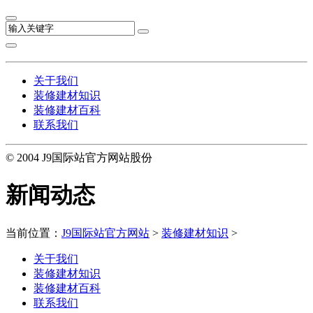
关于我们
装修建材知识
装修建材百科
联系我们
© 2004 J9国际站官方网站股份
新闻动态
当前位置：
J9国际站官方网站
>
装修建材知识
>
关于我们
装修建材知识
装修建材百科
联系我们