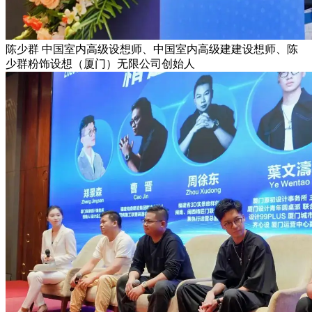
陈少群 中国室内高级设想师、中国室内高级建建设想师、陈
少群粉饰设想（厦门）无限公司创始人