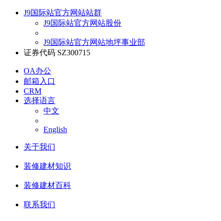
J9国际站官方网站站群
J9国际站官方网站股份
J9国际站官方网站地坪事业部
证券代码 SZ300715
OA办公
邮箱入口
CRM
选择语言
中文
English
关于我们
装修建材知识
装修建材百科
联系我们