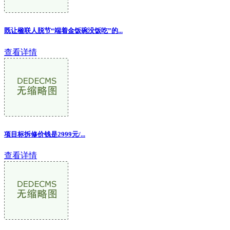
既让楹联人脱节“端着金饭碗没饭吃”的...
查看详情
项目标拆修价钱是2999元/...
查看详情