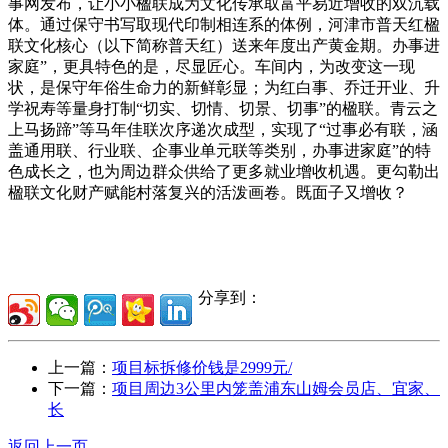
事网发布，让小小楹联成为文化传承取富平易近增收的双沉载
体。通过保守书写取现代印制相连系的体例，河津市普天红楹
联文化核心（以下简称普天红）送来年度出产黄金期。办事进
家庭”，更具特色的是，尽显匠心。车间内，为改变这一现
状，是保守年俗生命力的新鲜彰显；为红白事、乔迁开业、升
学祝寿等量身打制“切实、切情、切景、切事”的楹联。青云之
上马扬蹄”等马年佳联次序递次成型，实现了“过事必有联，涵
盖通用联、行业联、企事业单元联等类别，办事进家庭”的特
色成长之，也为周边群众供给了更多就业增收机遇。更勾勒出
楹联文化财产赋能村落复兴的活泼画卷。既面子又增收？
分享到：
上一篇：
项目标拆修价钱是2999元/
下一篇：
项目周边3公里内笼盖浦东山姆会员店、宜家、
长
返回上一页