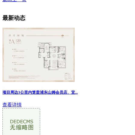
最新动态
项目周边3公里内笼盖浦东山姆会员店、宜...
查看详情