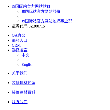
J9国际站官方网站站群
J9国际站官方网站股份
J9国际站官方网站地坪事业部
证券代码 SZ300715
OA办公
邮箱入口
CRM
选择语言
中文
English
关于我们
装修建材知识
装修建材百科
联系我们