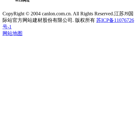
WEB网址
CopyRight © 2004 canlon.com.cn. All Rights Reserved.江苏J9国
际站官方网站建材股份有限公司. 版权所有
苏ICP备11076726
号-1
网站地图