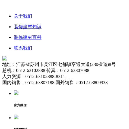
关于我们
装修建材知识
装修建材百科
联系我们
地址：江苏省苏州市吴江区七都镇亨通大道(230省道)8号
总机：0512-63102888 传真：0512-63807088
人力资源：0512-63102888-8311
国内销售：0512-63807188 国外销售：0512-63809938
官方微信