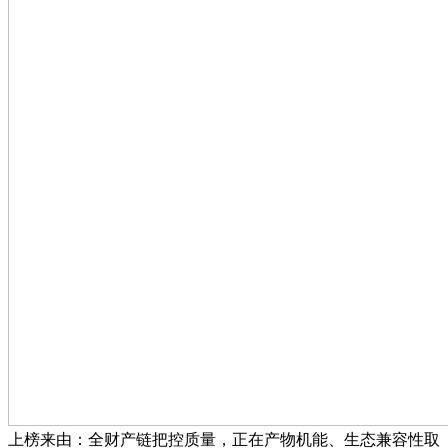
上榜来由：全财产链把控质量，正在产物机能、生态兼容性取