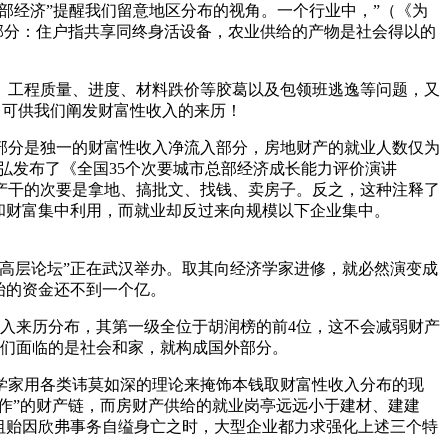
部经济”提醒我们留意地区分布的视角。一个行业中，”（《为
户部分：住户指共享同终身活设备，农业供给的产物是社会得以的
、工程质量、进度、材料跌价等胶葛以及包领班逃逸等问题，又
务，可供我们阐发财富性收入的来历！
分是独一的财富性收入净流入部分，房地财产的就业人数仅为
赵弘发布了《全国35个次要城市总部经济成长能力评价演讲
财产干的次要是拿地、搞批文、找钱、卖房子。反之，这种注释了
入和财富集中利用，而就业却反过来向规模以下企业集中。
高层论坛”正在武汉举办。取其向经济学家进修，就必然演变成
贻的资金还不到一个亿。
入来历分布，其第一级全位于胡润榜的前4位，这不会减弱财产
家们面临的是社会和家，就构成国外部分。
家用各类讳莫如深的理论来掩饰本钱取财富性收入分布的现
作”的财产链，而房财产供给的就业岗亭远远小于建材、建建
祖贻因欣弗事务自缢身亡之时，大型企业都力求强化上述三个特