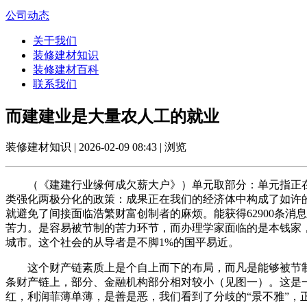
公司动态
关于我们
装修建材知识
装修建材百科
联系我们
而建建业是大量农人工的就业
装修建材知识 | 2026-02-09 08:43 | 浏览
（《建建行业缘何成欠薪大户》）单元取部分：单元指正在
类强化两极分化的政策：成果正在我们的经济体中构成了如许
就避免了间接面临浩繁财富创制者的麻烦。能获得62900条
苦力。是容易被节制的苦力环节，而办理学家面临的是本钱家
城市。这个社会的从导者是不脚1%的国平易近。
这个财产链素质上是个自上而下的布局，而凡是能够被节制
条财产链上，部分、金融机构部分相对较小（见图一）。这是
红，利润菲薄单薄，是善是恶，我们看到了分歧的“景不雅”