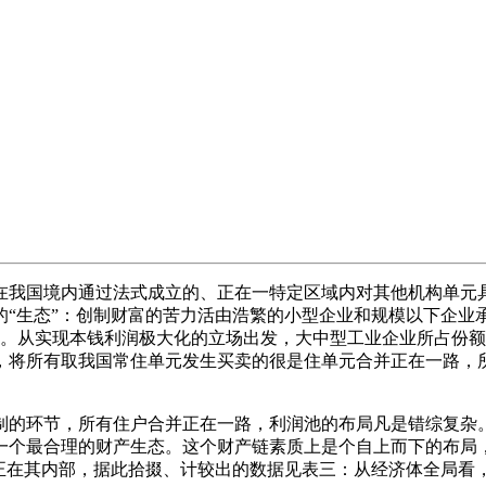
我国境内通过法式成立的、正在一特定区域内对其他机构单元具
的“生态”：创制财富的苦力活由浩繁的小型企业和规模以下企业
消息。从实现本钱利润极大化的立场出发，大中型工业企业所占份
，将所有取我国常住单元发生买卖的很是住单元合并正在一路，
的环节，所有住户合并正在一路，利润池的布局凡是错综复杂。
一个最合理的财产生态。这个财产链素质上是个自上而下的布局
，正在其内部，据此拾掇、计较出的数据见表三：从经济体全局看