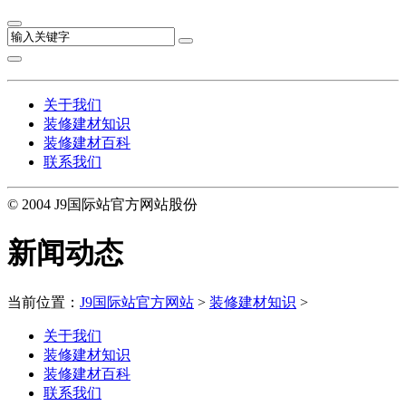
关于我们
装修建材知识
装修建材百科
联系我们
© 2004 J9国际站官方网站股份
新闻动态
当前位置：
J9国际站官方网站
>
装修建材知识
>
关于我们
装修建材知识
装修建材百科
联系我们