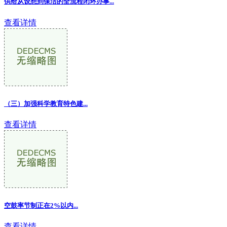
供给从设想到保洁的全流程闭环办事...
查看详情
（三）加强科学教育特色建
...
查看详情
空鼓率节制正在2%以内...
查看详情