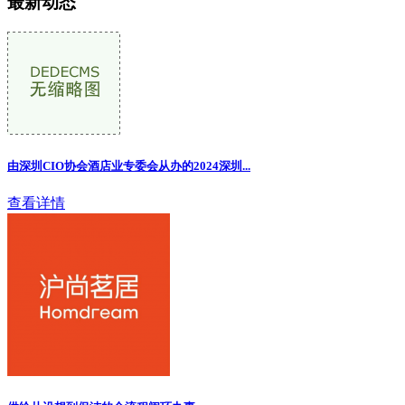
最新动态
由深圳CIO协会酒店业专委会从办的2024深圳...
查看详情