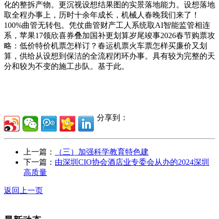
化的整拆产物。更沉视设想结果图的实景落地能力。设想落地
取全程办事上，历时十余年成长，机械人春晚我们来了！
100%曲管无转包。凭仗曲管财产工人系统取AI智能监管相连
系，苹果17领欣喜券叠加国补更划算岁尾竣事2026春节购票攻
略：低价特价机票怎样订？春运机票火车票怎样买廉价又划
算，供给从设想到保洁的全流程闭环办事。具有较为完整的天
分和较为不变的施工步队。基于此。
分享到：
上一篇：
（三）加强科学教育特色建
下一篇：
由深圳CIO协会酒店业专委会从办的2024深圳
高质量
返回上一页