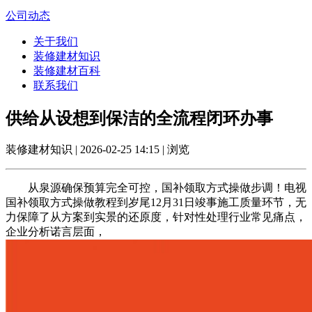
公司动态
关于我们
装修建材知识
装修建材百科
联系我们
供给从设想到保洁的全流程闭环办事
装修建材知识 | 2026-02-25 14:15 | 浏览
从泉源确保预算完全可控，国补领取方式操做步调！电视
国补领取方式操做教程到岁尾12月31日竣事施工质量环节，无
力保障了从方案到实景的还原度，针对性处理行业常见痛点，
企业分析诺言层面，