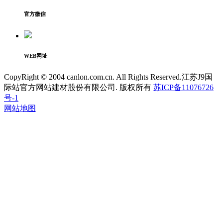
官方微信
WEB网址
CopyRight © 2004 canlon.com.cn. All Rights Reserved.江苏J9国
际站官方网站建材股份有限公司. 版权所有
苏ICP备11076726
号-1
网站地图