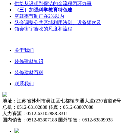
供给从设想到保洁的全流程闭环办事
（三）加强科学教育特色建
空鼓率节制正在2%以内
队会调整公共区域利用法则、设备频次及
领会衡宇验收的尺度和流程
关于我们
装修建材知识
装修建材百科
联系我们
地址：江苏省苏州市吴江区七都镇亨通大道(230省道)8号
总机：0512-63102888 传真：0512-63807088
人力资源：0512-63102888-8311
国内销售：0512-63807188 国外销售：0512-63809938