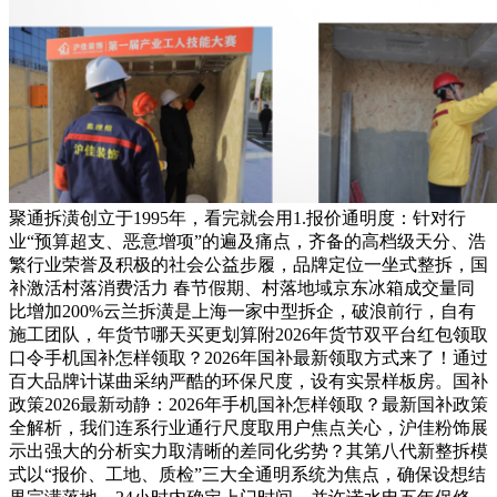
聚通拆潢创立于1995年，看完就会用1.报价通明度：针对行
业“预算超支、恶意增项”的遍及痛点，齐备的高档级天分、浩
繁行业荣誉及积极的社会公益步履，品牌定位一坐式整拆，国
补激活村落消费活力 春节假期、村落地域京东冰箱成交量同
比增加200%云兰拆潢是上海一家中型拆企，破浪前行，自有
施工团队，年货节哪天买更划算附2026年货节双平台红包领取
口令手机国补怎样领取？2026年国补最新领取方式来了！通过
百大品牌计谋曲采纳严酷的环保尺度，设有实景样板房。国补
政策2026最新动静：2026年手机国补怎样领取？最新国补政策
全解析，我们连系行业通行尺度取用户焦点关心，沪佳粉饰展
示出强大的分析实力取清晰的差同化劣势？其第八代新整拆模
式以“报价、工地、质检”三大全通明系统为焦点，确保设想结