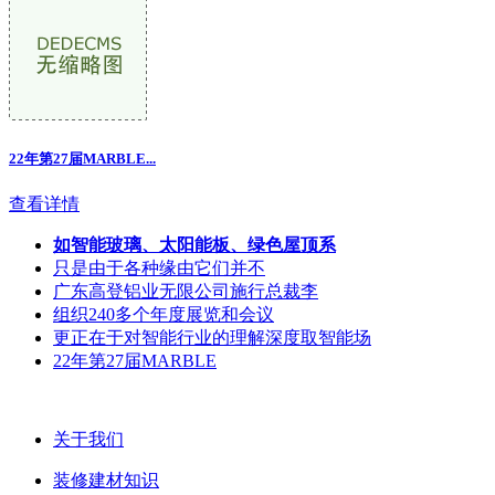
22年第27届MARBLE...
查看详情
如智能玻璃、太阳能板、绿色屋顶系
只是由于各种缘由它们并不
广东高登铝业无限公司施行总裁李
组织240多个年度展览和会议
更正在于对智能行业的理解深度取智能场
22年第27届MARBLE
关于我们
装修建材知识