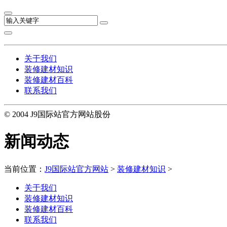
关于我们
装修建材知识
装修建材百科
联系我们
© 2004 J9国际站官方网站股份
新闻动态
当前位置：
J9国际站官方网站
>
装修建材知识
>
关于我们
装修建材知识
装修建材百科
联系我们