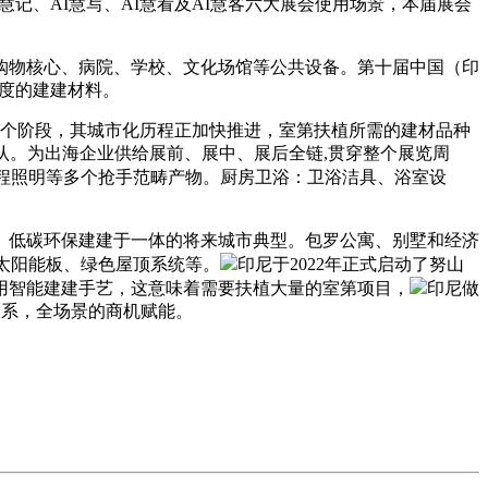
I慧记、AI慧写、AI慧看及AI慧客六大展会使用场景，本届展会
物核心、病院、学校、文化场馆等公共设备。第十届中国（印
强度的建建材料。
个阶段，其城市化历程正加快推进，室第扶植所需的建材品种
认。为出海企业供给展前、展中、展后全链,贯穿整个展览周
工程照明等多个抢手范畴产物。厨房卫浴：卫浴洁具、浴室设
、低碳环保建建于一体的将来城市典型。包罗公寓、别墅和经济
、太阳能板、绿色屋顶系统等。
印尼于2022年正式启动了努山
用智能建建手艺，这意味着需要扶植大量的室第项目，
印尼做
关系，全场景的商机赋能。