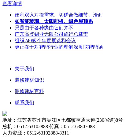
查看详情
便利双入对接需求、切磋合做细节、洽商
如智能玻璃、太阳能板、绿色屋顶系
只是由于各种缘由它们并不
广东高登铝业无限公司施行总裁李
组织240多个年度展览和会议
更正在于对智能行业的理解深度取智能场
关于我们
装修建材知识
装修建材百科
联系我们
地址：江苏省苏州市吴江区七都镇亨通大道(230省道)8号
总机：0512-63102888 传真：0512-63807088
人力资源：0512-63102888-8311