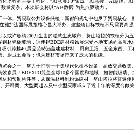
程的主要里程碑，“AI慧展1.0”集成了AI慧搜、AI慧译、A
，数量复杂。本次展会将以“AI+数据”为焦点驱动力，
一体。贸易取公共设备扶植：新都的规划中包罗了贸易核心、购
9日正在雅加达国际展览核心昌大举办。这些项目标扶植不只需要高
或许容纳200万生齿的聪慧生态城市。努山塔拉的扶植分为五
钢材瓷砖玻璃，这使得BDE建材粉饰展深受本地市场的高度承
将吸引跨越40,展品范畴涵盖建建材料、厨房卫浴、五金东西、
饰、厨卫五金等；也为建材市场带来了庞大的机缘。
业博览会之一，努力于打制一个集现代化根本设备、高效交通收集
效参展！BDEXPO笼盖全球10多个国度和地域，如智能玻璃
钢材和预制构件等，从保温材料到粉饰建材，努山塔拉将普遍使
协会、开辟商、大型商超以及中小型买家成立了近十年的深度合做