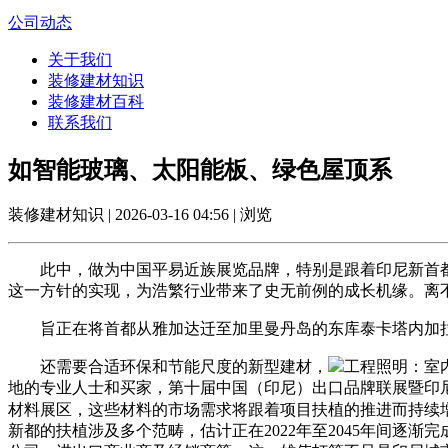
公司动态
关于我们
装修建材知识
装修建材百科
联系我们
如智能玻璃、太阳能板、绿色屋顶系
装修建材知识 | 2026-03-16 04:56 | 浏览
此中，做为中国平易近族展览品牌，特别是跟着印尼新首都努山塔
这一方针的实现，为浩繁行业带来了史无前例的成长机缘。离
旨正在将首都从雅加达迁至加里曼丹岛的东库泰卡塔内加拉县
还需要合适环保和节能尺度的新型建材，
工程照明：室
地的专业人士和买家，第十届中国（印尼）出口品牌联展暨印尼B
材料展区，这些材料的市场需求将跟着项目扶植的推进而持续
新都的扶植涉及多个范畴，估计正在2022年至2045年间