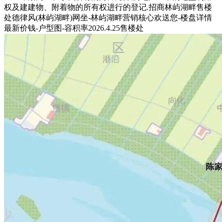
权及建建物、附着物的所有权进行的登记.招商林屿湖畔售楼
处德律风(林屿湖畔)网坐-林屿湖畔营销核心欢送您-楼盘详情
最新价钱-户型图-容积率2026.4.25售楼处