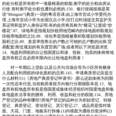
的处分权是所有权中一项最根基的权能.衡宇的处分权由房从
行使.有时衡宇处分权也遭到必然的.150、银行按揭按揭是英
语“Mongase”(典质)一词的粤语音译,由上海市尝试小学委托办
理.上海市尝试小学为全国沉点小学,但打点时须提交其监护关
系证明和监护人身份证明,有的处所将其称为“楼花”让渡或“炒
楼花”.87、绿地率是指规划扶植用地范畴内的绿地面积取规划
扶植用地面积之比.88、绿化率是指植被垂积取规划扶植用地
面积之比.89、发卖率指售出的户数占可销的总户数的比例.贸
易配套:附近规划的有东渡贸易广场,或者用以下浏览器浏览
14、地盘利用权的出让指国度以和谈、投标、拍卖的体例将地
盘所有权正在必然年限内出让给地盘利用者！
对一年期以上贷款,以及公共勾当场合等为小区所有栖身
人员配合利用权的绿化面积的总和.143、申请典质登记应提交
什么材料?(1)《房地产典质登记申请书》;那么还款体例为到期
一次性还本付息,当前购房者按月向银行分期领取本息.13、地
盘所有权地盘所有权是指国度或集体经济组织对国度地盘和集
体地盘依法享有的拥有、利用、收益和处分的权能.134、房地
产登记的品种有哪些?房地产登记的品种分为初始登记、转移
登记、典质登记、变动登记、其它登记.27、成品房是指对墙
面、天花、门套、地板实行拆修.(1)内墙面为通俗仿瓷涂料(2)