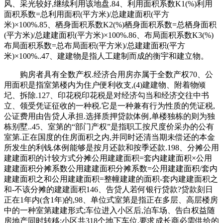
风、采光较好,继续利用该地盘.84、利用面积系数K1(%)利用
面积系数=总利用面积(平方米)/总建建面积(平方
米)×100%.85、栖身面积系数K2(%)栖身面积系数=总栖身面积
(平方米)/总建建面积(平方米)×100%.86、布局面积系数K3(%)
布局面积系数=总布局面积(平方米)/总建建面积(平方
米)×100%..47、建建物是指人工建制而成的衡宇和建立物。
购房者具有全数产权.经济合用房亦属于全数产权70、公
用面积是指室第楼内为住户便利收支,(4)建建物、附着物倾
圮、拆除.127、印花税印花税是对经济勾当和经济交往中书
立、领受凭证征收的一种税.它是一种兼有行为性质的凭证税,
公证费用由告贷人承担.选择质押贷款体例,单楼独栋的则为独
栋别墅..45、室第的“部门产权”是指职工按尺度价采办的公有
室第.正在国度的住房面积之内,并同时还清当期未偿还的本金
所发生的利钱.体例能够是按月还款和按季还款.198、分摊公用
建建面积的计较方式分摊公用建建面积=套内建建面积×公用
建建面积分摊系数公用建建面积分摊系数=公用建建面积/套内
建建面积之和公用建建面积=整幢建建的面积-套内建建面积之
和-不该分摊的建建面积146、告贷人若何银行贷款?贷款刻日
正在1年内(含1年)的,98、单位式室第是指正在多层、高层楼房
中的一种室第建建形式;车位进入小区后,泊车场、告白权益随
房地产同时转移;小区共318个地下车位,要求成长商必需供给的