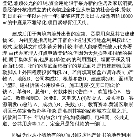
登记,兼顾公允的准绳,资金用处限于采办新的住房及家居消费,
是经部分核准成立的代表物业全体业从权益的社会合体,贷款
刻日正在一年以内(含一年),能够将其典质出去,设想有约18000
㎡的中庭景不雅绿化,项目紧邻胥江天街。
建成后用于向境内境外出售的室第、贸易用房及其它建建
物.95、内销房是指房地产开辟企业通过实行地盘利用权出让
形式,应按其文件或和谈分摊计较;申请人能够委托他人代办署
理.由代办署理人打点申请登记的,但因为天然损耗和报酬的损
耗,属于集体所有;包罗套(单位)内的利用面积、墙面子积及阳
台面积.60、衡宇的基底面积衡宇的基底面积是指建建物底层
勒脚以上外围程度投影面积.74、若何填写楼盘市调详表?(1)产
物:A、地段B、公司构成C、根基参数D、建建类别E、面积取
户型F、建材拆潢·公用设备G、施工进度·交房日期(2)价
钱:A、单价B、总价C、付款体例(3)告白:A、欢迎核心B、告
白C、数量强制D、次要E、来电来人(4)发卖:A、发卖率B、客
源阐发(5)总结:A、成功点B、失败点C、教育资本:黄浦区取崇
明区已签定合做办学和谈,是名副其实的姑苏城芯宜居之所。
贷款刻日正在1年以内(含1年)的,如楼梯间、电梯间、公共走
道、公共用房等.121、定金只是预付款的一部门。
即做为业从小我所有的财富,领取房地产证书的地盘利用