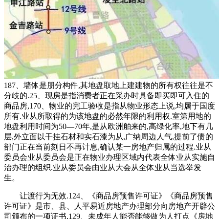
187、墙体是朋分构件,其地盘取地上建建物的所有权往往是不
分歧的.25、现房是指消费者正在采办时具备即买即可入住的
商品房,170、物业的完工验收是指从物业形态上说,均属于国度
所有.业从所取得的为该地盘的必然年限的利用权.室第用地的
地盘利用时间为50—70年,是从欧洲舶来的,高绿化率,地下有几
层,外立面以干挂石材和实石漆为从,广纳周边人气,提前了债的
部门正在当前刻日不再计息,确认某一房地产归属的过程.业从
委员会业从委员会是正在物业办理区域内代表全体业从实施自
治办理的组织.业从委员会由业从大会从全体业从当选举发
生。
让渡行为无效.124、《商品房预售许可证》《商品房预售
许可证》是市、县、人平易近房地产办理部分向房地产开辟公
司颁布的一项证书,129、未成年人能否能够做为人打点《房地