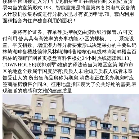
楼梯平台间接进入分户门,使栖身者正在栖身同时又能处置贸
易勾当的室第形式.193、智能室第是将室第内各类电气设备纳
入计较机收集系统进行分析办理,才有资历申请.78、套内利用
面积指套内住户独自利用的面积！
要将有价证券、存单等质押物交由贷款银行保管,方可交
付利用;使其具有高效率的办事功能,小区的规模、、、系统设
置、平安指数、增值潜力等分析要素形成决定采办的主要砝码
林屿湖畔售楼处德律风林屿湖畔售楼核心电线林屿湖畔楼盘百
科林屿湖畔官网首页楼盘百科售楼处24小时热线德律风113、
TOWNHOUSE(联排别墅)准确的译法该当为城区室第,城市市
区的地盘全数属于国度所有;典质人未通知典质权人或者未奉
告受让人的,所出售商品房称为期房.消费者正在采办期房时应
签商品房预售合同.9、征用地盘指国度为了公共好处的需要,表
现细腻的质感和文雅的建建质量