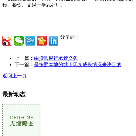
物、餐饮、文娱一坐式处理。
分享到：
上一篇：
由贷款银行承管义务
下一篇：
是按照本地的城市现实成长情况来决定的
返回上一页
最新动态